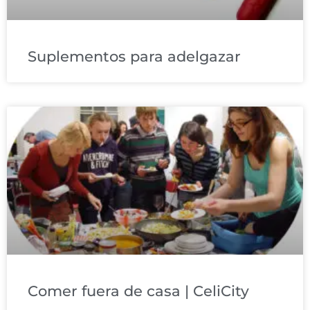
Suplementos para adelgazar
Comer fuera de casa | CeliCity