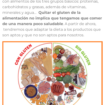
con alimentos de los tres grupos básicos: proteínas,
carbohidratos y grasas, además de vitaminas,
minerales y agua…
Quitar el gluten de la
alimentación no implica que tengamos que comer
de una manera poco saludable
. A partir de ahora,
tendremos que adaptar la dieta a los productos que
son aptos y que no son aptos para nosotros.