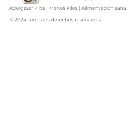
Adelgazar kilos | Menos kilos | Alimentación sana
© 2024 Todos los derechos reservados