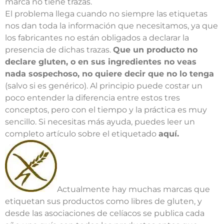
marca no tiene trazas.
El problema llega cuando no siempre las etiquetas
nos dan toda la información que necesitamos, ya que
los fabricantes no están obligados a declarar la
presencia de dichas trazas.
Que un producto no
declare gluten, o en sus ingredientes no veas
nada sospechoso, no quiere decir que no lo tenga
(salvo si es genérico). Al principio puede costar un
poco entender la diferencia entre estos tres
conceptos, pero con el tiempo y la práctica es muy
sencillo. Si necesitas más ayuda, puedes leer un
completo artículo sobre el etiquetado
aquí.
Actualmente hay muchas marcas que
etiquetan sus productos como libres de gluten, y
desde las asociaciones de celíacos se publica cada