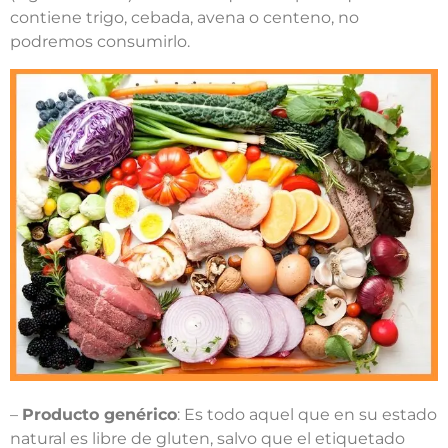
contiene trigo, cebada, avena o centeno, no
podremos consumirlo.
–
Producto genérico
: Es todo aquel que en su estado
natural es libre de gluten, salvo que el etiquetado