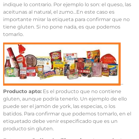
indique lo contrario. Por ejemplo lo son: el queso, las
aceitunas al natural, el zumo…En este caso es
importante mirar la etiqueta para confirmar que no
tiene gluten. Si no pone nada, es que podemos
tomarlo.
–
Producto apto:
Es el producto que no contiene
gluten, aunque podría tenerlo. Un ejemplo de ello
puede ser el jamón de york, las especias, o los
batidos. Para confirmar que podemos tomarlo, en el
etiquetado debe venir especificado que es un
producto sin gluten.