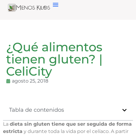
¿Qué alimentos
tienen gluten? |
CeliCity
agosto 25, 2018
Tabla de contenidos
La
dieta sin gluten tiene que ser seguida de forma
estricta
y durante toda la vida por el celíaco. A partir