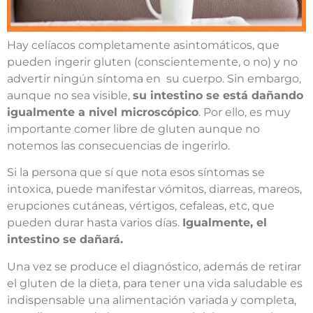
Hay celíacos completamente asintomáticos, que
pueden ingerir gluten (conscientemente, o no) y no
advertir ningún síntoma en su cuerpo. Sin embargo,
aunque no sea visible,
su intestino se está dañando
igualmente a nivel microscópico
. Por ello, es muy
importante comer libre de gluten aunque no
notemos las consecuencias de ingerirlo.
Si la persona que sí que nota esos síntomas se
intoxica, puede manifestar vómitos, diarreas, mareos,
erupciones cutáneas, vértigos, cefaleas, etc, que
pueden durar hasta varios días.
Igualmente, el
intestino se dañará.
Una vez se produce el diagnóstico, además de retirar
el gluten de la dieta, para tener una vida saludable es
indispensable una alimentación variada y completa,