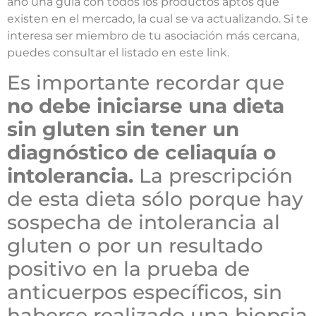
año una guía con todos los productos aptos que
existen en el mercado, la cual se va actualizando. Si te
interesa ser miembro de tu asociación más cercana,
puedes consultar el listado en este link.
Es importante recordar que
no debe iniciarse una dieta
sin gluten sin tener un
diagnóstico de celiaquía o
intolerancia.
La prescripción
de esta dieta sólo porque hay
sospecha de intolerancia al
gluten o por un resultado
positivo en la prueba de
anticuerpos específicos, sin
haberse realizado una biopsia