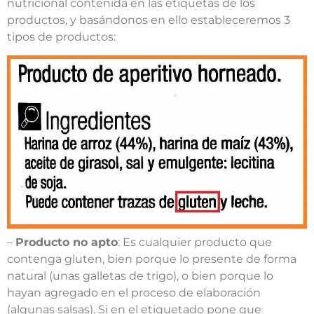
nutricional contenida en las etiquetas de los
productos, y basándonos en ello estableceremos 3
tipos de productos:
–
Producto no apto
: Es cualquier producto que
contenga gluten, bien porque lo presente de forma
natural (unas galletas de trigo), o bien porque lo
hayan agregado en el proceso de elaboración
(algunas salsas). Si en el etiquetado pone que