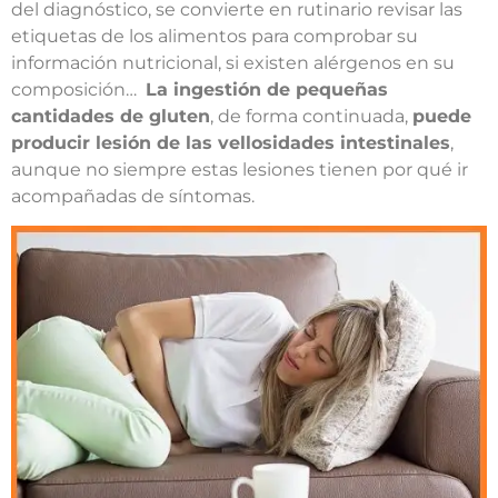
del diagnóstico, se convierte en rutinario revisar las
etiquetas de los alimentos para comprobar su
información nutricional, si existen alérgenos en su
composición…
La ingestión de pequeñas
cantidades de gluten
, de forma continuada,
puede
producir lesión de las vellosidades intestinales
,
aunque no siempre estas lesiones tienen por qué ir
acompañadas de síntomas.