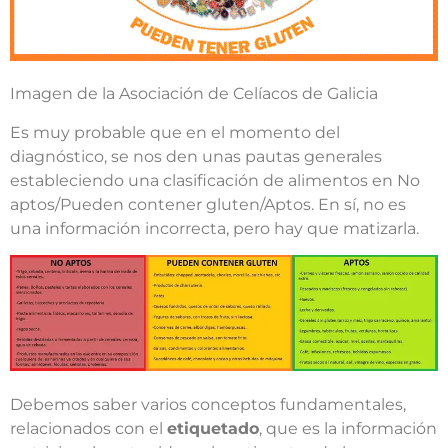
Imagen de la Asociación de Celíacos de Galicia
Es muy probable que en el momento del
diagnóstico, se nos den unas pautas generales
estableciendo una clasificación de alimentos en No
aptos/Pueden contener gluten/Aptos. En sí, no es
una información incorrecta, pero hay que matizarla.
Debemos saber varios conceptos fundamentales,
relacionados con el
etiquetado
, que es la información