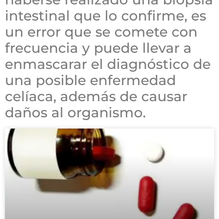
intestinal que lo confirme, es
un error que se comete con
frecuencia y puede llevar a
enmascarar el diagnóstico de
una posible enfermedad
celíaca, además de causar
daños al organismo.