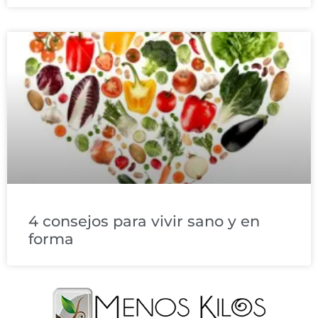
4 consejos para vivir sano y en
forma