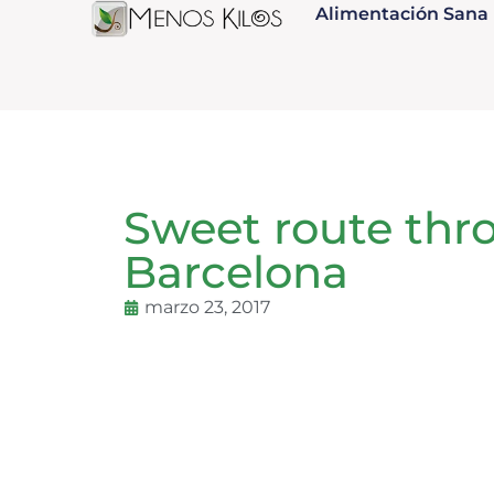
Alimentación Sana
Sweet route thr
Barcelona
marzo 23, 2017