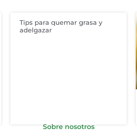
Tips para quemar grasa y
adelgazar
Sobre nosotros