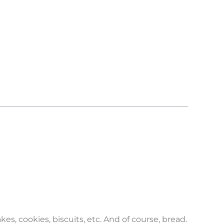
es, cookies, biscuits, etc. And of course, bread.