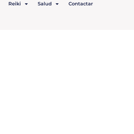
Reiki
Salud
Contactar