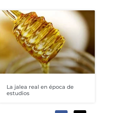
La jalea real en época de
estudios