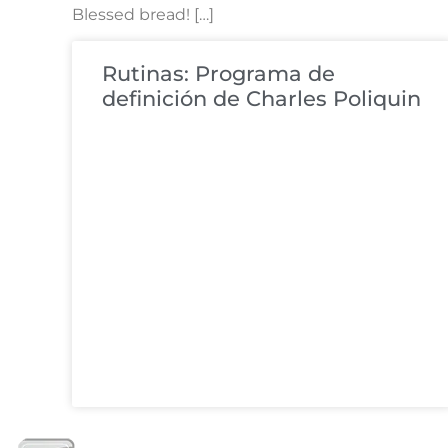
Blessed bread! […]
Rutinas: Programa de
definición de Charles Poliquin