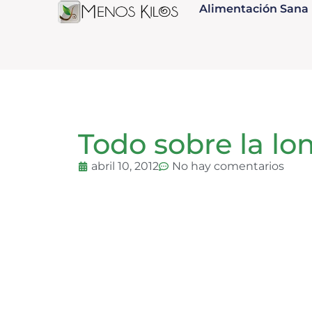
Alimentación Sana
Todo sobre la l
abril 10, 2012
No hay comentarios