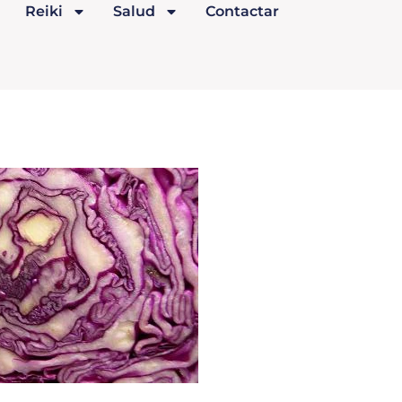
Reiki
Salud
Contactar