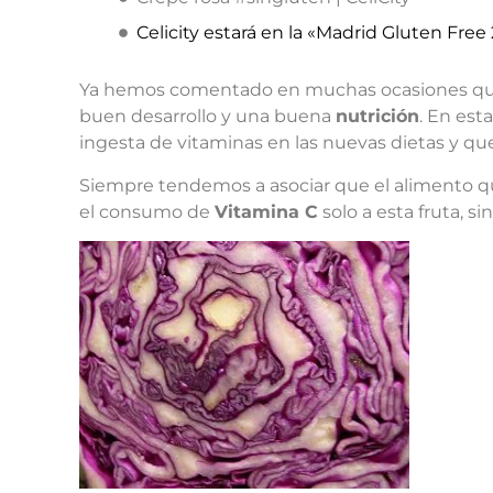
Celicity estará en la «Madrid Gluten Free 
Ya hemos comentado en muchas ocasiones q
buen desarrollo y una buena
nutrición
. En est
ingesta de vitaminas en las nuevas dietas y 
Siempre tendemos a asociar que el alimento 
el consumo de
Vitamina C
solo a esta fruta, 