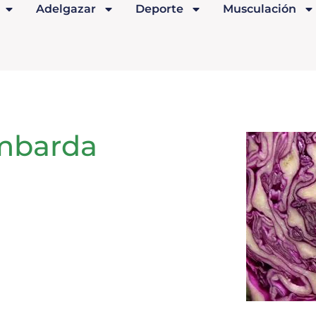
Adelgazar
Deporte
Musculación
ombarda