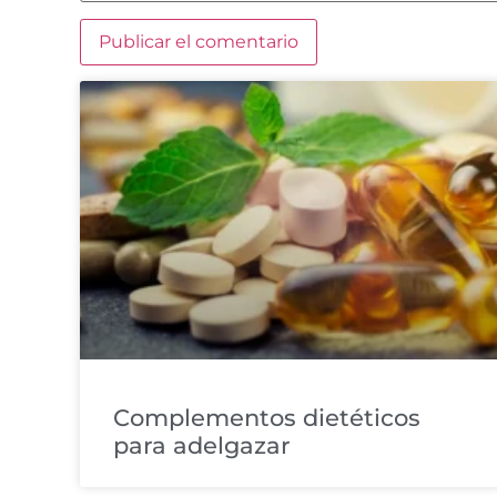
Complementos dietéticos
para adelgazar