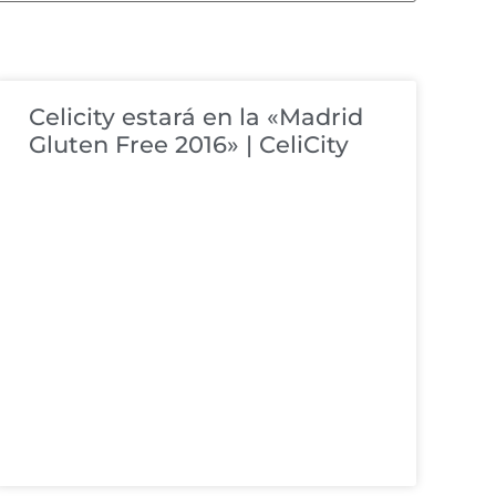
Celicity estará en la «Madrid
Gluten Free 2016» | CeliCity