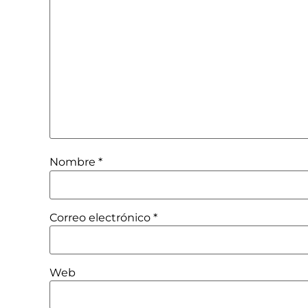
Nombre
*
Correo electrónico
*
Web