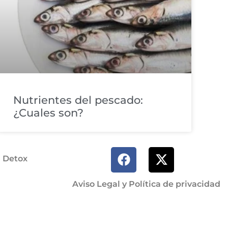
Nutrientes del pescado:
¿Cuales son?
a Detox
Aviso Legal y Política de privacidad