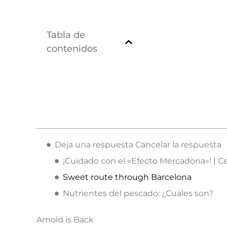
Tabla de
contenidos
Deja una respuesta Cancelar la respuesta
¡Cuidado con el «Efecto Mercadona»! | Ce
Sweet route through Barcelona
Nutrientes del pescado: ¿Cuales son?
Arnold is Back