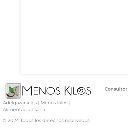
Consultor
Adelgazar kilos | Menos kilos |
Alimentación sana
© 2024 Todos los derechos reservados