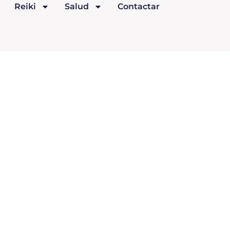
Reiki
Salud
Contactar