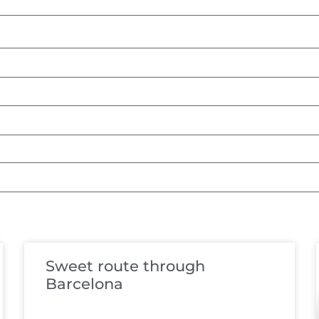
Sweet route through
Barcelona