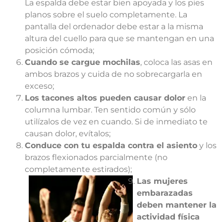
La espalda debe estar bien apoyada y los pies
planos sobre el suelo completamente. La
pantalla del ordenador debe estar a la misma
altura del cuello para que se mantengan en una
posición cómoda;
Cuando se cargue mochilas
, coloca las asas en
ambos brazos y cuida de no sobrecargarla en
exceso;
Los tacones altos pueden causar dolor
en la
columna lumbar. Ten sentido común y sólo
utilízalos de vez en cuando. Si de inmediato te
causan dolor, evítalos;
Conduce con tu espalda contra el asiento
y los
brazos flexionados parcialmente (no
completamente estirados);
Las mujeres
embarazadas
deben mantener la
actividad física