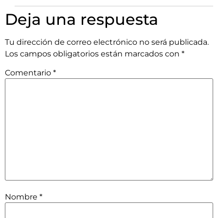
Deja una respuesta
Tu dirección de correo electrónico no será publicada.
Los campos obligatorios están marcados con
*
Comentario
*
Nombre
*