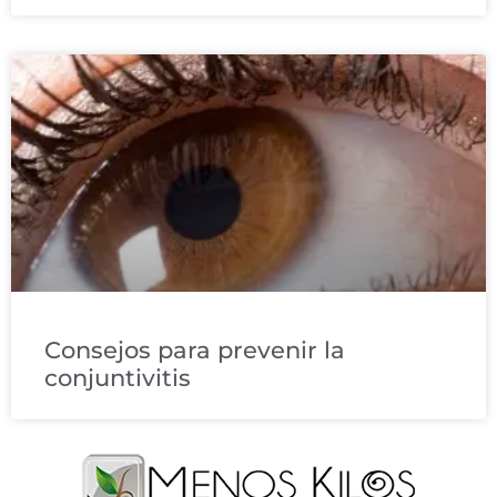
Consejos para prevenir la
conjuntivitis