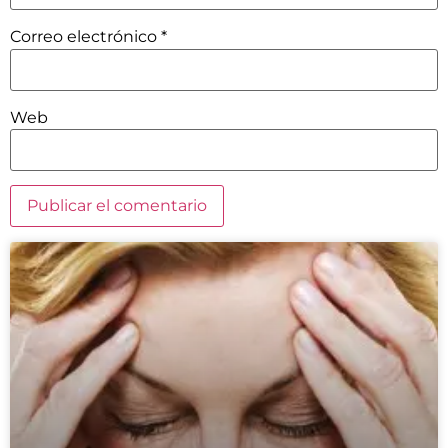
Correo electrónico
*
Web