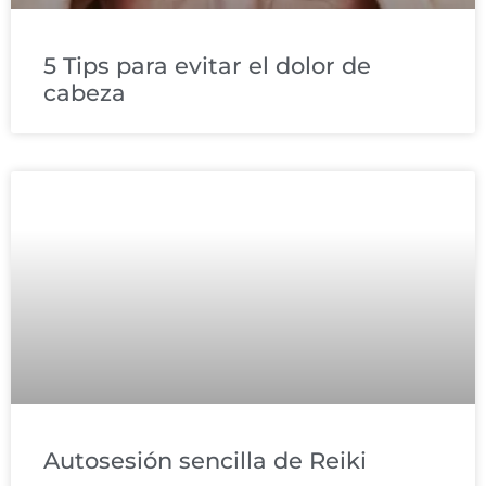
5 Tips para evitar el dolor de
cabeza
Autosesión sencilla de Reiki