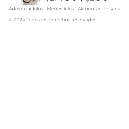
Adelgazar kilos | Menos kilos | Alimentación sana
© 2024 Todos los derechos reservados