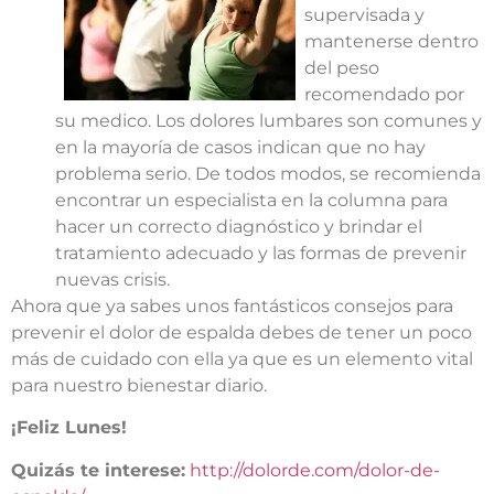
supervisada y
mantenerse dentro
del peso
recomendado por
su medico. Los dolores lumbares son comunes y
en la mayoría de casos indican que no hay
problema serio. De todos modos, se recomienda
encontrar un especialista en la columna para
hacer un correcto diagnóstico y brindar el
tratamiento adecuado y las formas de prevenir
nuevas crisis.
Ahora que ya sabes unos fantásticos consejos para
prevenir el dolor de espalda debes de tener un poco
más de cuidado con ella ya que es un elemento vital
para nuestro bienestar diario.
¡Feliz Lunes!
Quizás te interese:
http://dolorde.com/dolor-de-