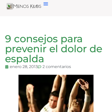
9 consejos para
prevenir el dolor de
espalda
enero 28, 2013
2 comentarios