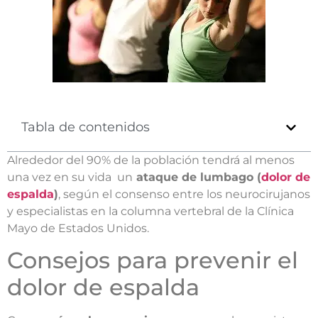
Tabla de contenidos
Alrededor del 90% de la población tendrá al menos
una vez en su vida un
ataque de lumbago (
dolor de
espalda
)
, según el consenso entre los neurocirujanos
y especialistas en la columna vertebral de la Clínica
Mayo de Estados Unidos.
Consejos para prevenir el
dolor de espalda