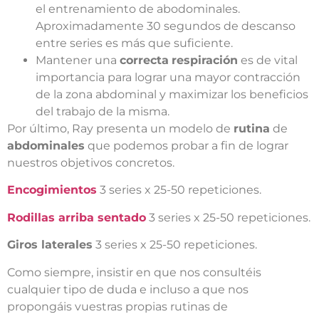
el entrenamiento de abodominales.
Aproximadamente 30 segundos de descanso
entre series es más que suficiente.
Mantener una
correcta
respiración
es de vital
importancia para lograr una mayor contracción
de la zona abdominal y maximizar los beneficios
del trabajo de la misma.
Por último, Ray presenta un modelo de
rutina
de
abdominales
que podemos probar a fin de lograr
nuestros objetivos concretos.
Encogimientos
3 series x 25-50 repeticiones.
Rodillas arriba sentado
3 series x 25-50 repeticiones.
Giros laterales
3 series x 25-50 repeticiones.
Como siempre, insistir en que nos consultéis
cualquier tipo de duda e incluso a que nos
propongáis vuestras propias rutinas de