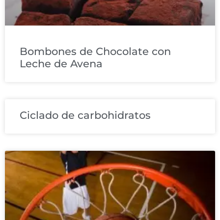
Bombones de Chocolate con
Leche de Avena
Ciclado de carbohidratos