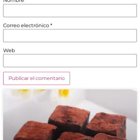
Nombre
*
Correo electrónico
*
Web