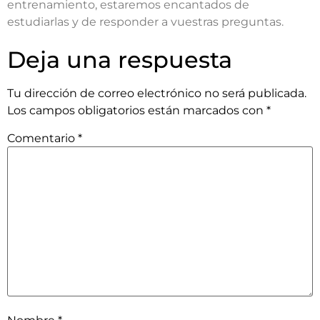
entrenamiento, estaremos encantados de
estudiarlas y de responder a vuestras preguntas.
Deja una respuesta
Tu dirección de correo electrónico no será publicada.
Los campos obligatorios están marcados con
*
Comentario
*