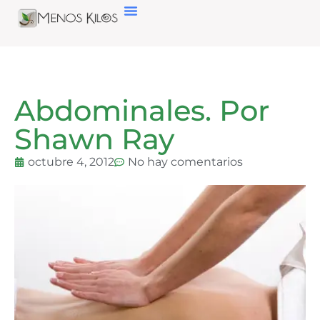
Abdominales. Por
Shawn Ray
octubre 4, 2012
No hay comentarios