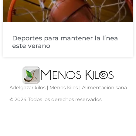
Deportes para mantener la línea
este verano
Adelgazar kilos | Menos kilos | Alimentación sana
© 2024 Todos los derechos reservados