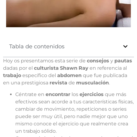
Tabla de contenidos
Hoy os presentamos esta serie de
consejos
y
pautas
dadas por el
culturista
Shawn
Ray
en referencia al
trabajo
específico del
abdomen
que fue publicada
en una prestigiosa
revista
de
musculación
.
Céntrate en
encontrar
los
ejercicios
que más
efectivos sean acorde a tus características físicas,
cambiar de movimiento, repeticiones o series
puede ser muy útil, pero nadie mejor que uno
mismo conoce el ejercicio que realmente crea
un trabajo sólido.