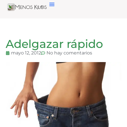
Adelgazar rápido
mayo 12, 2012
No hay comentarios