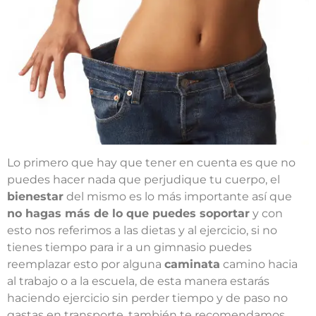
Lo primero que hay que tener en cuenta es que no
puedes hacer nada que perjudique tu cuerpo, el
bienestar
del mismo es lo más importante así que
no hagas más de lo que puedes soportar
y con
esto nos referimos a las dietas y al ejercicio, si no
tienes tiempo para ir a un gimnasio puedes
reemplazar esto por alguna
caminata
camino hacia
al trabajo o a la escuela, de esta manera estarás
haciendo ejercicio sin perder tiempo y de paso no
gastas en transporte, también te recomendamos