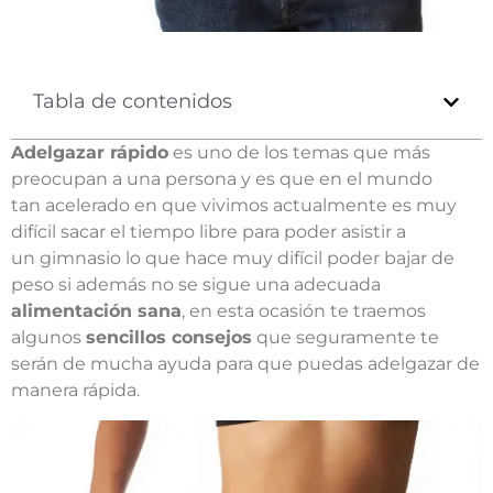
Tabla de contenidos
Adelgazar rápido
es uno de los temas que más
preocupan a una persona y es que en el mundo
tan acelerado en que vivimos actualmente es muy
difícil sacar el tiempo libre para poder asistir a
un gimnasio lo que hace muy difícil poder bajar de
peso si además no se sigue una adecuada
alimentación sana
, en esta ocasión te traemos
algunos
sencillos consejos
que seguramente te
serán de mucha ayuda para que puedas adelgazar de
manera rápida.