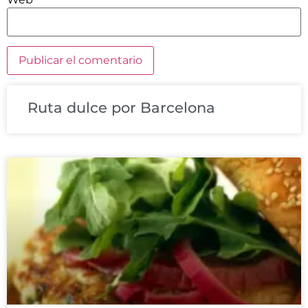
Ruta dulce por Barcelona