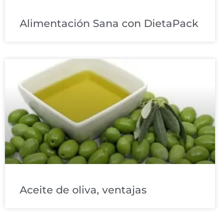
Alimentación Sana con DietaPack
Aceite de oliva, ventajas