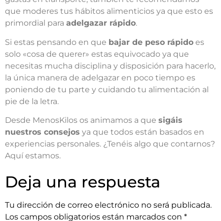
que moderes tus hábitos alimenticios ya que esto es
primordial para
adelgazar rápido
.
Si estas pensando en que
bajar de peso rápido
es
solo «cosa de querer» estas equivocado ya que
necesitas mucha disciplina y disposición para hacerlo,
la única manera de adelgazar en poco tiempo es
poniendo de tu parte y cuidando tu alimentación al
pie de la letra.
Desde MenosKilos os animamos a que
sigáis
nuestros consejos
ya que todos están basados en
experiencias personales. ¿Tenéis algo que contarnos?
Aquí estamos.
Deja una respuesta
Tu dirección de correo electrónico no será publicada.
Los campos obligatorios están marcados con
*