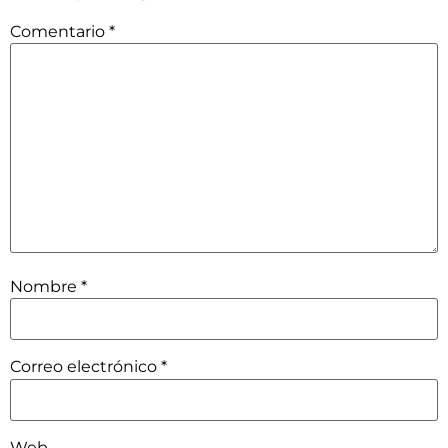
Comentario
*
Nombre
*
Correo electrónico
*
Web