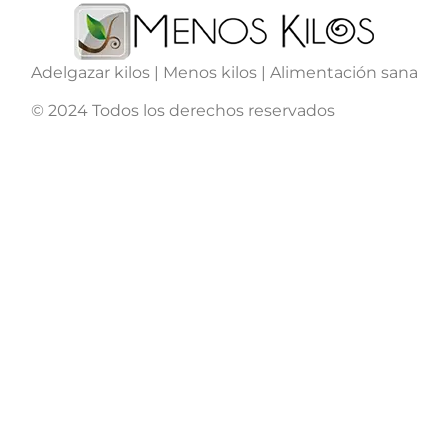
Adelgazar kilos | Menos kilos | Alimentación sana
© 2024 Todos los derechos reservados