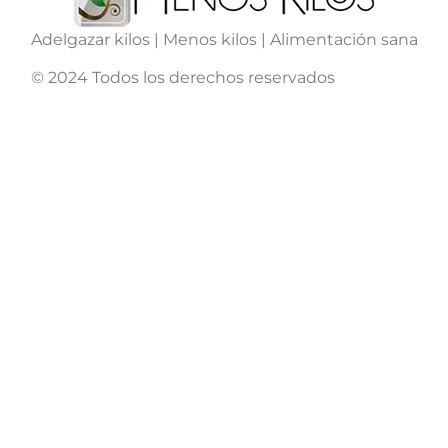
Adelgazar kilos | Menos kilos | Alimentación sana
© 2024 Todos los derechos reservados