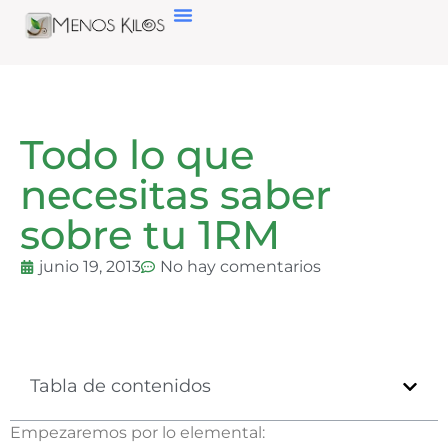
Todo lo que
necesitas saber
sobre tu 1RM
junio 19, 2013
No hay comentarios
Tabla de contenidos
Empezaremos por lo elemental: