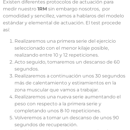
Existen diferentes protocolos de actuación para
medir nuestro
1RM
sin embargo nosotros, por
comodidad y sencillez, vamos a hablaros del modelo
estándar y elemental de actuación. El test procede
así:
Realizaremos una primera serie del ejercicio
seleccionado con el menor kilaje posible,
realizando entre 10 y 12 repeticiones.
Acto seguido, tomaremos un descanso de 60
segundos.
Realizaremos a continuación unos 30 segundos
más de calentamiento y estiramientos en la
zona muscular que vamos a trabajar.
Realizaremos una nueva serie aumentando el
peso con respecto a la primera serie y
completando unos 8-10 repeticiones.
Volveremos a tomar un descanso de unos 90
segundos de recuperación.