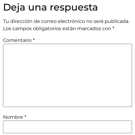
Deja una respuesta
Tu dirección de correo electrónico no será publicada.
Los campos obligatorios están marcados con
*
Comentario
*
Nombre
*