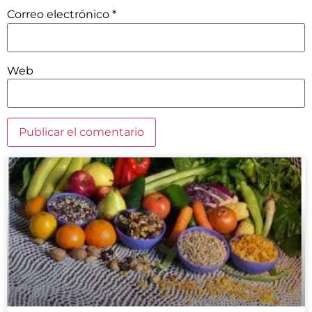
Correo electrónico
*
Web