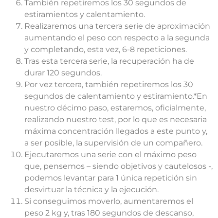
También repetiremos los 30 segundos de
estiramientos y calentamiento.
Realizaremos una tercera serie de aproximación
aumentando el peso con respecto a la segunda
y completando, esta vez, 6-8 repeticiones.
Tras esta tercera serie, la recuperación ha de
durar 120 segundos.
Por vez tercera, también repetiremos los 30
segundos de calentamiento y estiramiento.*En
nuestro décimo paso, estaremos, oficialmente,
realizando nuestro test, por lo que es necesaria
máxima concentración llegados a este punto y,
a ser posible, la supervisión de un compañero.
Ejecutaremos una serie con el máximo peso
que, pensemos – siendo objetivos y cautelosos -,
podemos levantar para 1 única repetición sin
desvirtuar la técnica y la ejecución.
Si conseguimos moverlo, aumentaremos el
peso 2 kg y, tras 180 segundos de descanso,