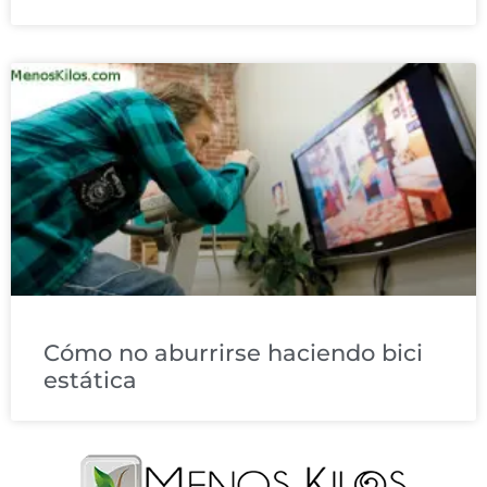
Cómo no aburrirse haciendo bici
estática