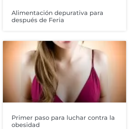
Alimentación depurativa para
después de Feria
Primer paso para luchar contra la
obesidad