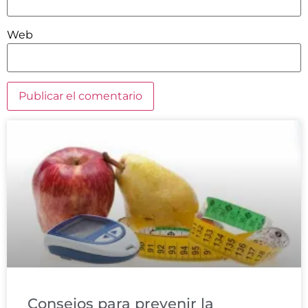
Web
Consejos para prevenir la