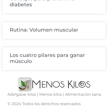
diabetes
Rutina: Volumen muscular
Los cuatro pilares para ganar
músculo
Adelgazar kilos | Menos kilos | Alimentación sana
© 2024 Todos los derechos reservados