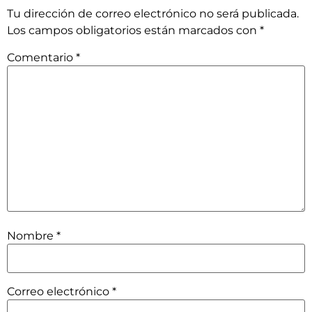
Tu dirección de correo electrónico no será publicada.
Los campos obligatorios están marcados con
*
Comentario
*
Nombre
*
Correo electrónico
*