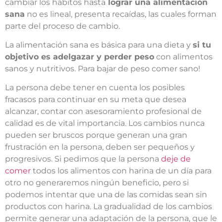
cambiar los hábitos hasta
lograr una alimentación
sana
no es lineal, presenta recaídas, las cuales forman
parte del proceso de cambio.
La alimentación sana es básica para una dieta y
si tu
objetivo es adelgazar y perder peso
con alimentos
sanos y nutritivos. Para bajar de peso comer sano!
La persona debe tener en cuenta los posibles
fracasos para continuar en su meta que desea
alcanzar, contar con asesoramiento profesional de
calidad es de vital importancia. Los cambios nunca
pueden ser bruscos porque generan una gran
frustración en la persona, deben ser pequeños y
progresivos. Si pedimos que la persona
deje de
comer
todos los alimentos con harina de un día para
otro no generaremos ningún beneficio, pero si
podemos intentar que una de las comidas sean sin
productos con harina. La gradualidad de los cambios
permite generar una adaptación de la persona, que le