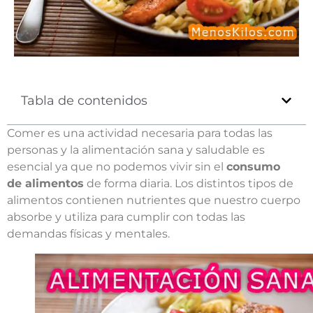
Tabla de contenidos
Comer es una actividad necesaria para todas las
personas y la alimentación sana y saludable es
esencial ya que no podemos vivir sin el
consumo
de alimentos
de forma diaria. Los distintos tipos de
alimentos contienen nutrientes que nuestro cuerpo
absorbe y utiliza para cumplir con todas las
demandas físicas y mentales.