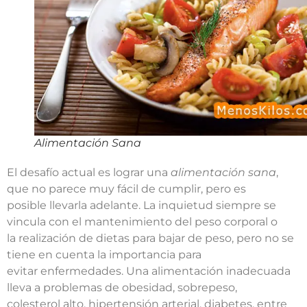
Alimentación Sana
El desafío actual es lograr una
alimentación sana
,
que no parece muy fácil de cumplir, pero es
posible llevarla adelante. La inquietud siempre se
vincula con el mantenimiento del peso corporal o
la realización de dietas para bajar de peso, pero no se
tiene en cuenta la importancia para
evitar enfermedades. Una alimentación inadecuada
lleva a problemas de obesidad, sobrepeso,
colesterol alto, hipertensión arterial, diabetes, entre