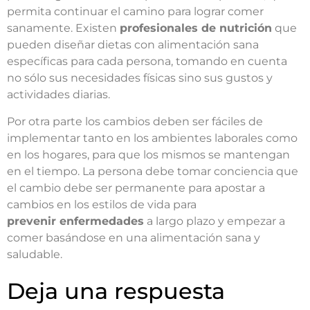
permita continuar el camino para lograr comer
sanamente. Existen
profesionales de nutrición
que
pueden diseñar dietas con alimentación sana
específicas para cada persona, tomando en cuenta
no sólo sus necesidades físicas sino sus gustos y
actividades diarias.
Por otra parte los cambios deben ser fáciles de
implementar tanto en los ambientes laborales como
en los hogares, para que los mismos se mantengan
en el tiempo. La persona debe tomar conciencia que
el cambio debe ser permanente para apostar a
cambios en los estilos de vida para
prevenir enfermedades
a largo plazo y empezar a
comer basándose en una alimentación sana y
saludable.
Deja una respuesta