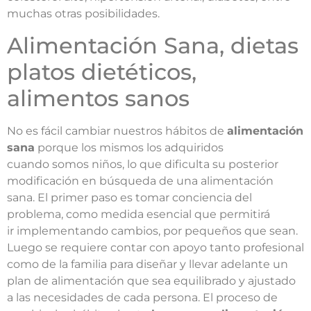
muchas otras posibilidades.
Alimentación Sana, dietas
platos dietéticos,
alimentos sanos
No es fácil cambiar nuestros hábitos de
alimentación
sana
porque los mismos los adquiridos
cuando somos niños, lo que dificulta su posterior
modificación en búsqueda de una alimentación
sana. El primer paso es tomar conciencia del
problema, como medida esencial que permitirá
ir implementando cambios, por pequeños que sean.
Luego se requiere contar con apoyo tanto profesional
como de la familia para diseñar y llevar adelante un
plan de alimentación que sea equilibrado y ajustado
a las necesidades de cada persona. El proceso de