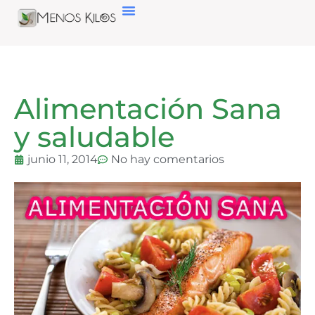
Alimentación Sana
y saludable
junio 11, 2014
No hay comentarios