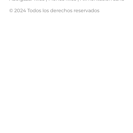
© 2024 Todos los derechos reservados