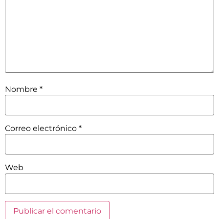
Nombre
*
Correo electrónico
*
Web