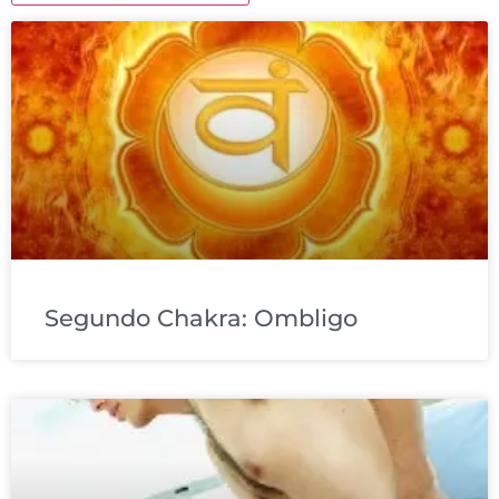
Segundo Chakra: Ombligo