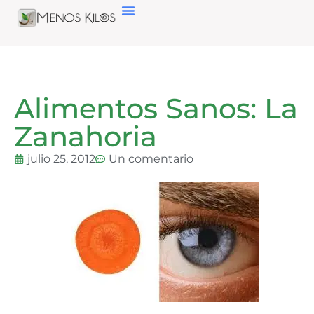
Alimentos Sanos: La
Zanahoria
julio 25, 2012
Un comentario