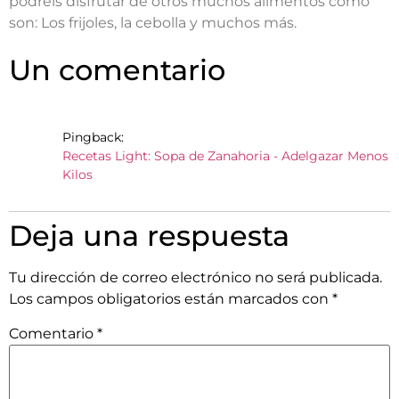
podréis disfrutar de otros muchos alimentos como
son: Los frijoles, la cebolla y muchos más.
Un comentario
Pingback:
Recetas Light: Sopa de Zanahoria - Adelgazar Menos
Kilos
Deja una respuesta
Tu dirección de correo electrónico no será publicada.
Los campos obligatorios están marcados con
*
Comentario
*