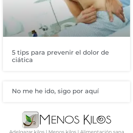
5 tips para prevenir el dolor de
ciática
No me he ido, sigo por aquí
Adelgazar kilos | Menos kilos | Alimentación sana