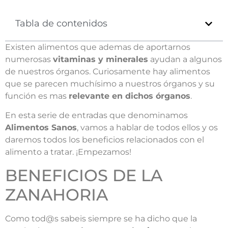
Tabla de contenidos
Existen alimentos que ademas de aportarnos
numerosas
vitaminas y minerales
ayudan a algunos
de nuestros órganos. Curiosamente hay alimentos
que se parecen muchísimo a nuestros órganos y su
función es mas
relevante en dichos órganos
.
En esta serie de entradas que denominamos
Alimentos Sanos
, vamos a hablar de todos ellos y os
daremos todos los beneficios relacionados con el
alimento a tratar. ¡Empezamos!
BENEFICIOS DE LA
ZANAHORIA
Como tod@s sabeis siempre se ha dicho que la