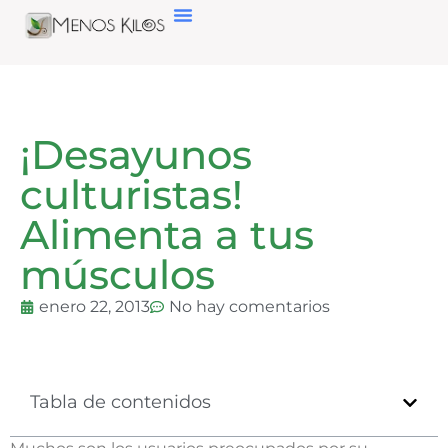
¡Desayunos
culturistas!
Alimenta a tus
músculos
enero 22, 2013
No hay comentarios
Tabla de contenidos