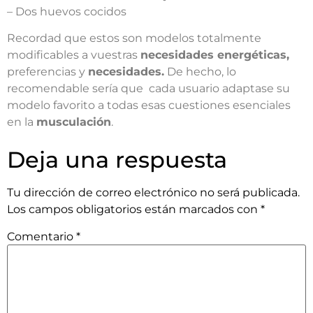
– Dos huevos cocidos
Recordad que estos son modelos totalmente
modificables a vuestras
necesidades energéticas,
preferencias y
necesidades.
De hecho, lo
recomendable sería que cada usuario adaptase su
modelo favorito a todas esas cuestiones esenciales
en la
musculación
.
Deja una respuesta
Tu dirección de correo electrónico no será publicada.
Los campos obligatorios están marcados con
*
Comentario
*