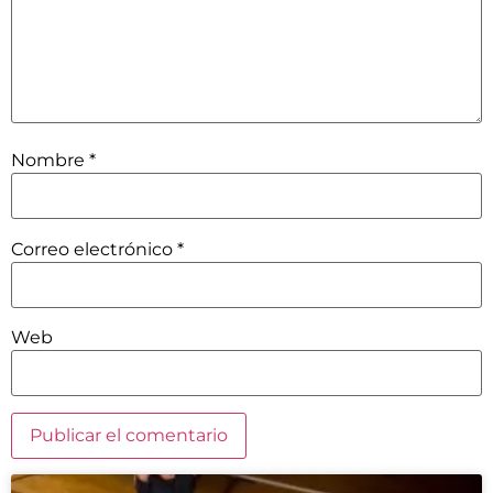
Nombre
*
Correo electrónico
*
Web