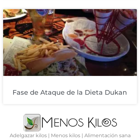
Fase de Ataque de la Dieta Dukan
Adelgazar kilos | Menos kilos | Alimentación sana