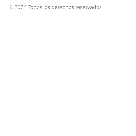
© 2024 Todos los derechos reservados