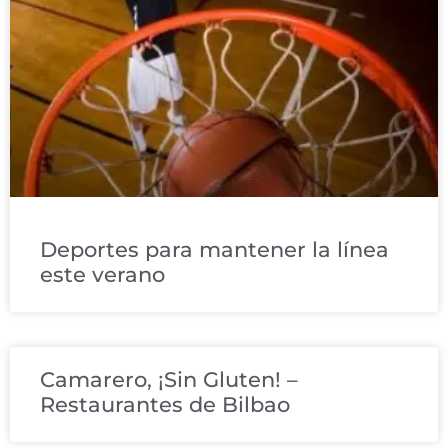
Deportes para mantener la línea
este verano
Camarero, ¡Sin Gluten! –
Restaurantes de Bilbao