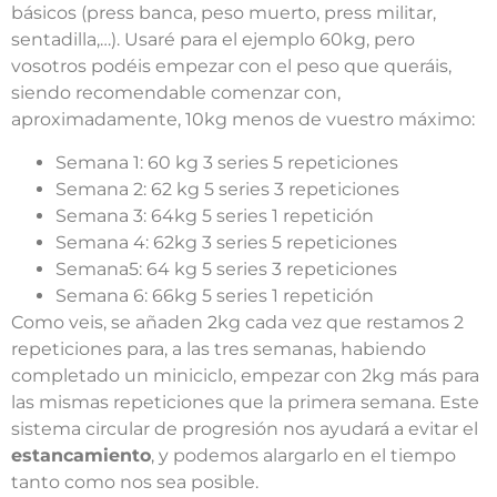
básicos (press banca, peso muerto, press militar,
sentadilla,…). Usaré para el ejemplo 60kg, pero
vosotros podéis empezar con el peso que queráis,
siendo recomendable comenzar con,
aproximadamente, 10kg menos de vuestro máximo:
Semana 1: 60 kg 3 series 5 repeticiones
Semana 2: 62 kg 5 series 3 repeticiones
Semana 3: 64kg 5 series 1 repetición
Semana 4: 62kg 3 series 5 repeticiones
Semana5: 64 kg 5 series 3 repeticiones
Semana 6: 66kg 5 series 1 repetición
Como veis, se añaden 2kg cada vez que restamos 2
repeticiones para, a las tres semanas, habiendo
completado un miniciclo, empezar con 2kg más para
las mismas repeticiones que la primera semana. Este
sistema circular de progresión nos ayudará a evitar el
estancamiento
, y podemos alargarlo en el tiempo
tanto como nos sea posible.