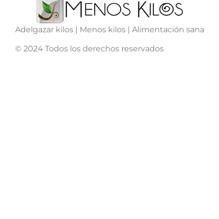
Adelgazar kilos | Menos kilos | Alimentación sana
© 2024 Todos los derechos reservados