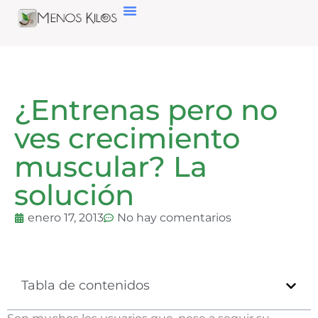
¿Entrenas pero no
ves crecimiento
muscular? La
solución
enero 17, 2013
No hay comentarios
Tabla de contenidos