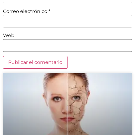
Correo electrónico
*
Web