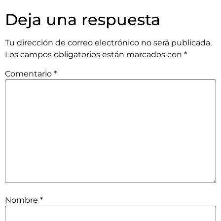
Deja una respuesta
Tu dirección de correo electrónico no será publicada.
Los campos obligatorios están marcados con
*
Comentario
*
Nombre
*