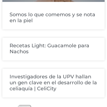
Somos lo que comemos y se nota
en la piel
Recetas Light: Guacamole para
Nachos
Investigadores de la UPV hallan
un gen clave en el desarrollo de la
celiaquía | CeliCity