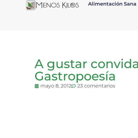
Alimentación Sana
A gustar convida
Gastropoesía
mayo 8, 2012
23 comentarios