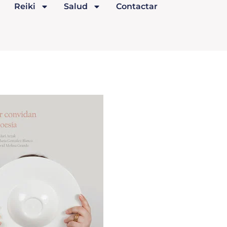
Reiki
Salud
Contactar