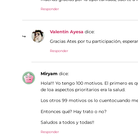
Responder
Valentín Ayesa
dice:
Gracias Ates por tu participación, espe
Responder
Miryam
dice:
Hola!!! Yo tengo 100 motivos. El primero es q
de loa aspectos prioritarios era la salud.
Los otros 99 motivos os lo cuentocuando me re
Entonces qué? Hay trato o no?
Saludos a todos y todas!!
Responder