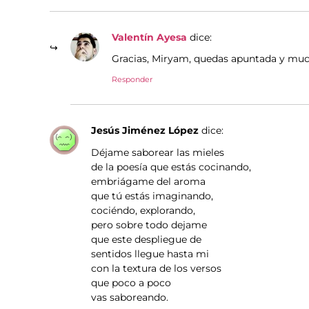
Valentín Ayesa
dice:
Gracias, Miryam, quedas apuntada y muc
Responder
Jesús Jiménez López
dice:
Déjame saborear las mieles
de la poesía que estás cocinando,
embriágame del aroma
que tú estás imaginando,
cociéndo, explorando,
pero sobre todo dejame
que este despliegue de
sentidos llegue hasta mi
con la textura de los versos
que poco a poco
vas saboreando.