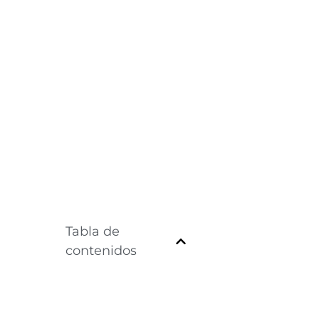
Tabla de
contenidos