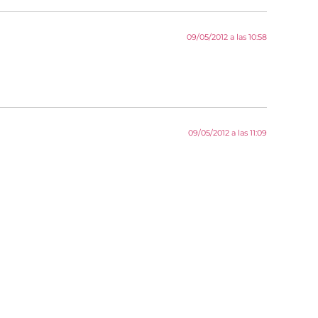
09/05/2012 a las 10:58
09/05/2012 a las 11:09