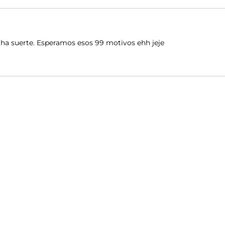
ha suerte. Esperamos esos 99 motivos ehh jeje