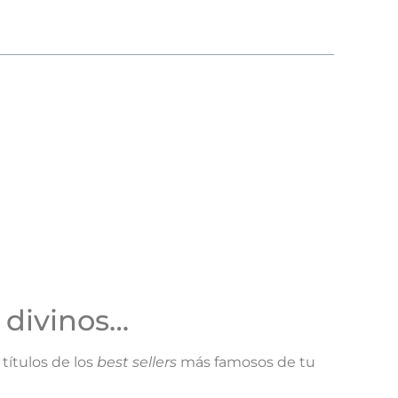
 divinos…
títulos de los
best sellers
más famosos de tu