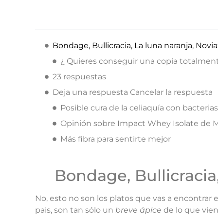
Bondage, Bullicracia, La luna naranja, Novi
¿ Quieres conseguir una copia totalment
23 respuestas
Deja una respuesta Cancelar la respuesta
Posible cura de la celiaquía con bacterias d
Opinión sobre Impact Whey Isolate de 
Más fibra para sentirte mejor
Bondage, Bullicracia
No, esto no son los platos que vas a encontrar 
pais, son tan sólo un
breve ápice
de lo que vie