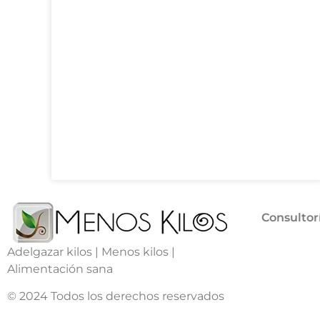
Consultor
Adelgazar kilos | Menos kilos |
Alimentación sana
© 2024 Todos los derechos reservados