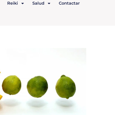
Reiki
Salud
Contactar