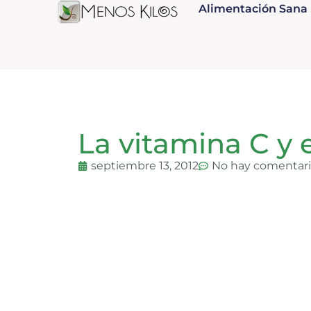
Alimentación Sana
La vitamina C y e
septiembre 13, 2012
No hay comentar