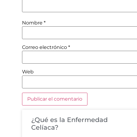
Nombre
*
Correo electrónico
*
Web
¿Qué es la Enfermedad
Celíaca?