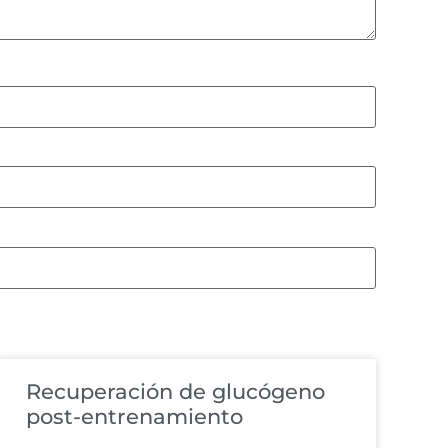
Recuperación de glucógeno
post-entrenamiento