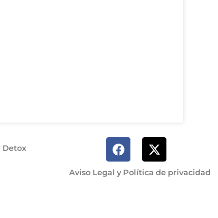
a Detox
Aviso Legal y Política de privacidad