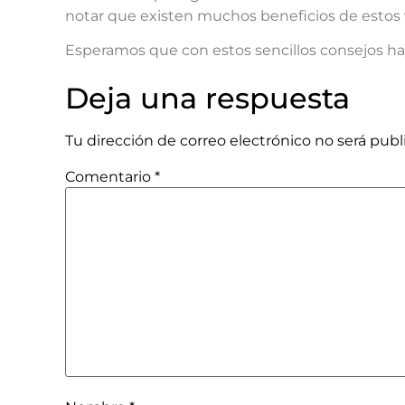
notar que existen muchos beneficios de estos v
Esperamos que con estos sencillos consejos hay
Deja una respuesta
Tu dirección de correo electrónico no será publ
Comentario
*