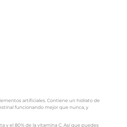
ementos artificiales. Contiene un hidrato de
testinal funcionando mejor que nunca, y
ita y el 80% de la vitamina C. Así que puedes