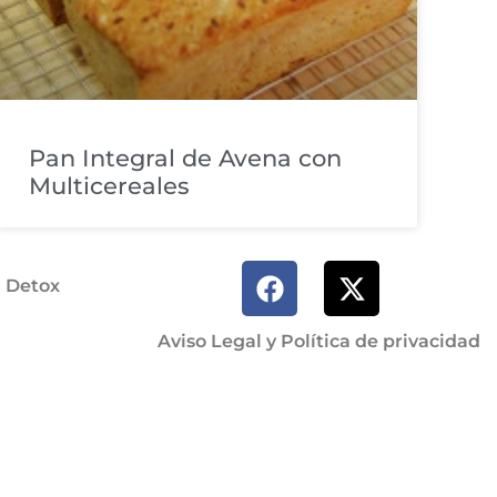
Pan Integral de Avena con
Multicereales
a Detox
Aviso Legal y Política de privacidad