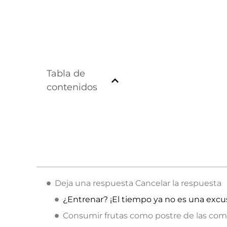
Tabla de
contenidos
Deja una respuesta Cancelar la respuesta
¿Entrenar? ¡El tiempo ya no es una excu
Consumir frutas como postre de las com