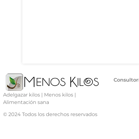
Consultor
Adelgazar kilos | Menos kilos |
Alimentación sana
© 2024 Todos los derechos reservados