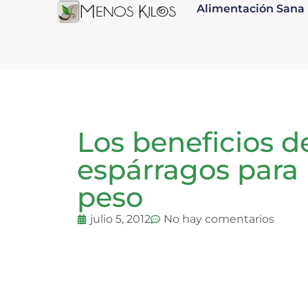
Alimentación Sana
Los beneficios 
espárragos para
peso
julio 5, 2012
No hay comentarios