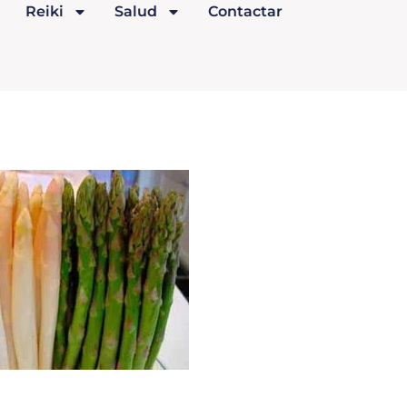
Reiki
Salud
Contactar