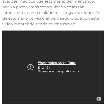
avances médicos que estamos experimentando,
poco a poco vamos consiguiendo cosas tan
interesantes como realizar una cirugía de reducción
de estomago por vía oral, pero seguro que con este
vídeo lo entendéis todo mucho mejor: