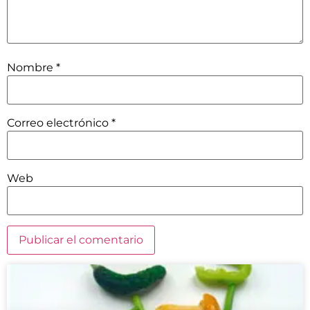
Nombre
*
Correo electrónico
*
Web