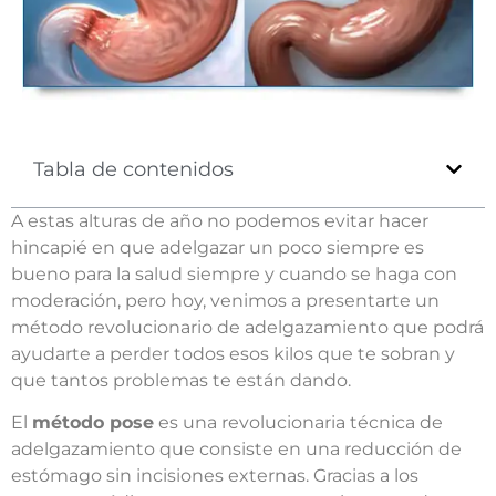
Tabla de contenidos
A estas alturas de año no podemos evitar hacer
hincapié en que adelgazar un poco siempre es
bueno para la salud siempre y cuando se haga con
moderación, pero hoy, venimos a presentarte un
método revolucionario de adelgazamiento que podrá
ayudarte a perder todos esos kilos que te sobran y
que tantos problemas te están dando.
El
método pose
es una revolucionaria técnica de
adelgazamiento que consiste en una reducción de
estómago sin incisiones externas. Gracias a los