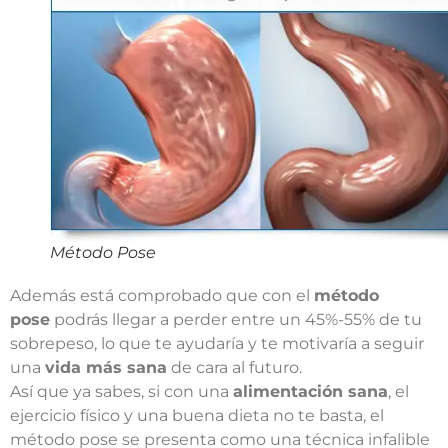
Método Pose
Además está comprobado que con el
método
pose
podrás llegar a perder entre un 45%-55% de tu
sobrepeso, lo que te ayudaría y te motivaría a seguir
una
vida más sana
de cara al futuro.
Así que ya sabes, si con una
alimentación sana
, el
ejercicio físico y una buena dieta no te basta, el
método pose se presenta como una técnica infalible