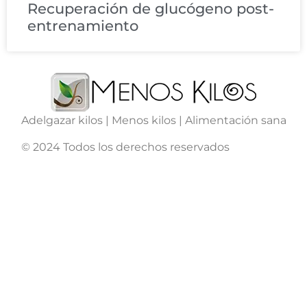
Recuperación de glucógeno post-
entrenamiento
Adelgazar kilos | Menos kilos | Alimentación sana
© 2024 Todos los derechos reservados