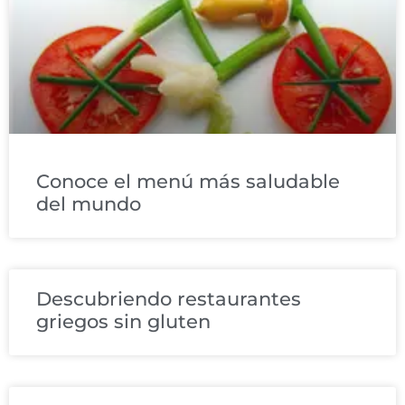
Conoce el menú más saludable
del mundo
Descubriendo restaurantes
griegos sin gluten