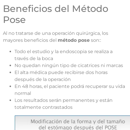
Beneficios del Método
Pose
Al no tratarse de una operación quirúrgica, los
mayores beneficios del
método pose
son::
Todo el estudio y la endoscopia se realiza a
través de la boca
No quedan ningún tipo de cicatrices ni marcas
El alta médica puede recibirse dos horas
después de la operación
En 48 horas, el paciente podrá recuperar su vida
normal
Los resultados serán permanentes y están
totalmente contrastados