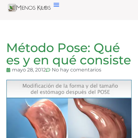
Método Pose: Qué
es y en qué consiste
mayo 28, 2012
No hay comentarios