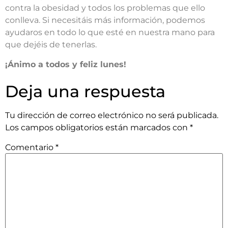
contra la obesidad y todos los problemas que ello
conlleva. Si necesitáis más información, podemos
ayudaros en todo lo que esté en nuestra mano para
que dejéis de tenerlas.
¡Ánimo a todos y feliz lunes!
Deja una respuesta
Tu dirección de correo electrónico no será publicada.
Los campos obligatorios están marcados con
*
Comentario
*