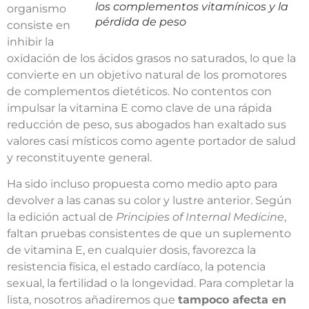
los complementos vitamínicos y la
organismo
pérdida de peso
consiste en
inhibir la
oxidación de los ácidos grasos no saturados, lo que la
convierte en un objetivo natural de los promotores
de complementos dietéticos. No contentos con
impulsar la vitamina E como clave de una rápida
reducción de peso, sus abogados han exaltado sus
valores casi místicos como agente portador de salud
y reconstituyente general.
Ha sido incluso propuesta como medio apto para
devolver a las canas su color y lustre anterior. Según
la edición actual de
Principies of Internal Medicine
,
faltan pruebas consistentes de que un suplemento
de vitamina E, en cualquier dosis, favorezca la
resistencia física, el estado cardíaco, la potencia
sexual, la fertilidad o la longevidad. Para completar la
lista, nosotros añadiremos que
tampoco afecta en