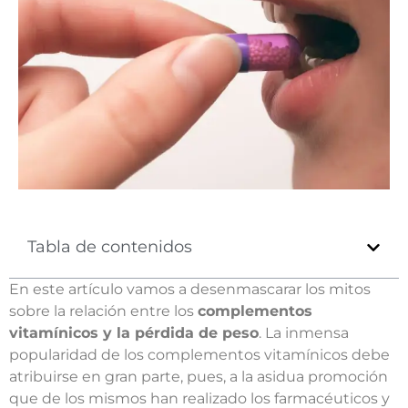
Tabla de contenidos
En este artículo vamos a desenmascarar los mitos
sobre la relación entre los
complementos
vitamínicos y la pérdida de peso
. La inmensa
popularidad de los complementos vitamínicos debe
atribuirse en gran parte, pues, a la asidua promoción
que de los mismos han realizado los farmacéuticos y