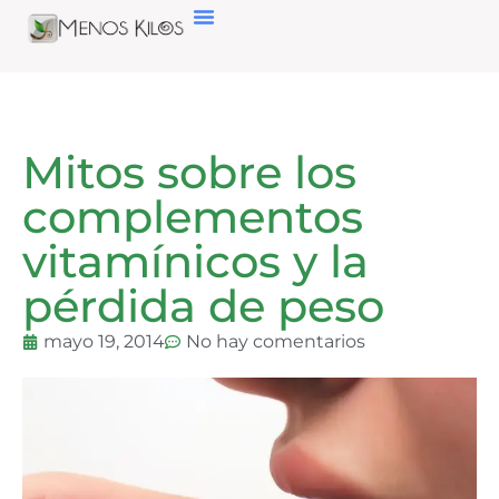
Mitos sobre los
complementos
vitamínicos y la
pérdida de peso
mayo 19, 2014
No hay comentarios