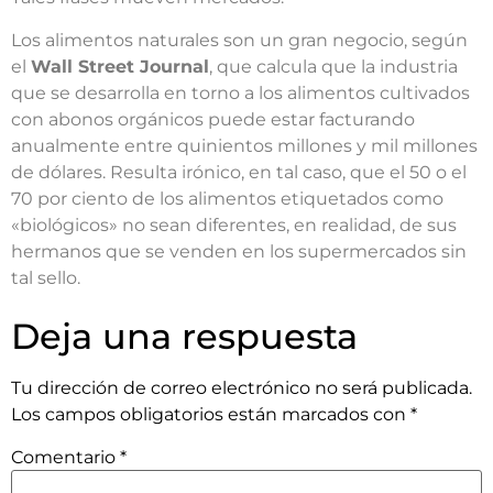
Los alimentos naturales son un gran negocio, según
el
Wall Street Journal
, que calcula que la industria
que se desarrolla en torno a los alimentos cultivados
con abonos orgánicos puede estar facturando
anualmente entre quinientos millones y mil millones
de dólares. Resulta irónico, en tal caso, que el 50 o el
70 por ciento de los alimentos etiquetados como
«biológicos» no sean diferentes, en realidad, de sus
hermanos que se venden en los supermercados sin
tal sello.
Deja una respuesta
Tu dirección de correo electrónico no será publicada.
Los campos obligatorios están marcados con
*
Comentario
*