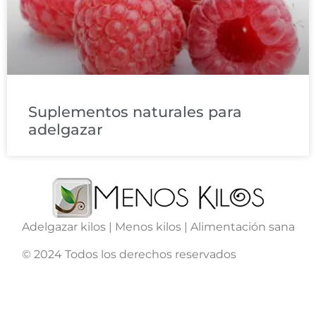
Suplementos naturales para
adelgazar
Adelgazar kilos | Menos kilos | Alimentación sana
© 2024 Todos los derechos reservados