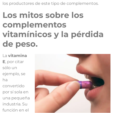
los productores de este tipo de complementos.
Los mitos sobre los
complementos
vitamínicos y la pérdida
de peso.
La
vitamina
E
, por citar
sólo un
ejemplo, se
ha
convertido
por sí sola en
una pequeña
industria. Su
función en el