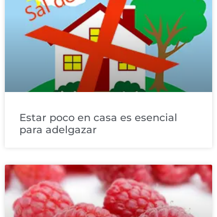
Estar poco en casa es esencial
para adelgazar