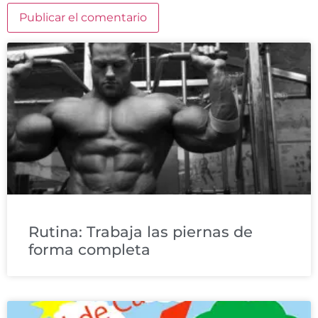
Rutina: Trabaja las piernas de
forma completa