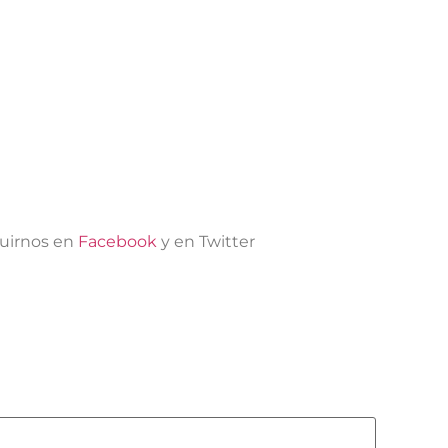
uirnos en
Facebook
y en Twitter