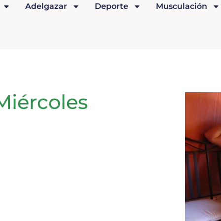
Adelgazar
Deporte
Musculación
Miércoles