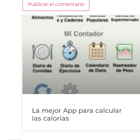
La mejor App para calcular
las calorías