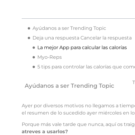
Ayúdanos a ser Trending Topic
Deja una respuesta Cancelar la respuesta
La mejor App para calcular las calorías
Myo-Reps
5 tips para controlar las calorías que com
T
Ayúdanos a ser Trending Topic
Ayer por diversos motivos no llegamos a tiempo
el resumen de lo sucedido ayer miércoles en 
Porque más vale tarde que nunca, aquí os traigo
atreves a usarlos?