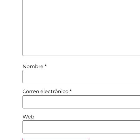
Nombre
*
Correo electrónico
*
Web