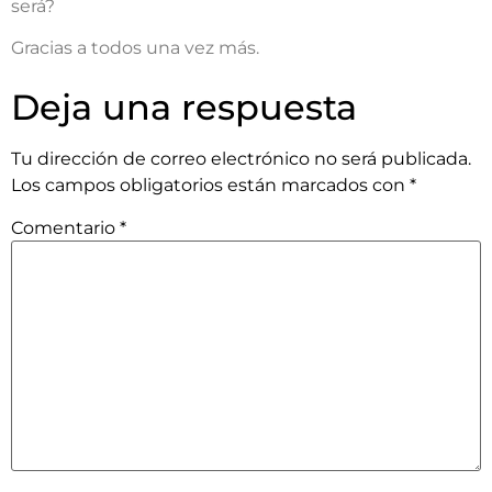
será?
Gracias a todos una vez más.
Deja una respuesta
Tu dirección de correo electrónico no será publicada.
Los campos obligatorios están marcados con
*
Comentario
*