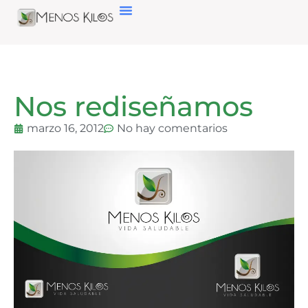
Nos rediseñamos
marzo 16, 2012
No hay comentarios