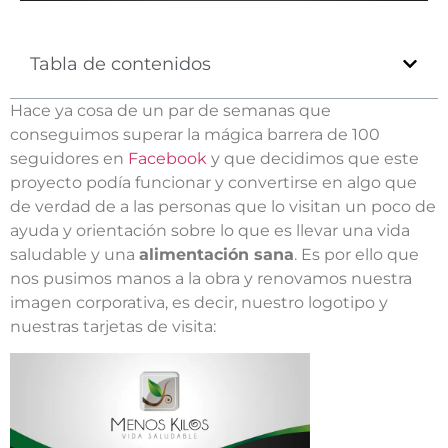
Tabla de contenidos
Hace ya cosa de un par de semanas que
conseguimos superar la mágica barrera de 100
seguidores en
Facebook
y que decidimos que este
proyecto podía funcionar y convertirse en algo que
de verdad de a las personas que lo visitan un poco de
ayuda y orientación sobre lo que es llevar una vida
saludable y una
alimentación sana
. Es por ello que
nos pusimos manos a la obra y renovamos nuestra
imagen corporativa, es decir, nuestro logotipo y
nuestras tarjetas de visita: