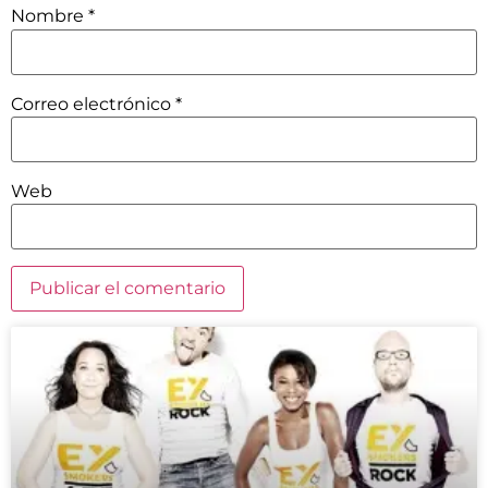
Nombre
*
Correo electrónico
*
Web