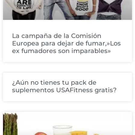
La campaña de la Comisión
Europea para dejar de fumar,»Los
ex fumadores son imparables»
¿Aún no tienes tu pack de
suplementos USAFitness gratis?