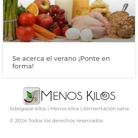
Se acerca el verano ¡Ponte en
forma!
Adelgazar kilos | Menos kilos | Alimentación sana
© 2024 Todos los derechos reservados