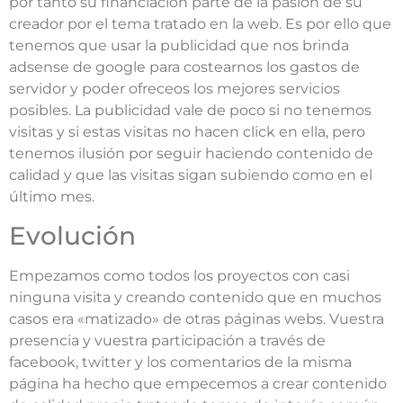
por tanto su financiación parte de la pasión de su
creador por el tema tratado en la web. Es por ello que
tenemos que usar la publicidad que nos brinda
adsense de google para costearnos los gastos de
servidor y poder ofreceos los mejores servicios
posibles. La publicidad vale de poco si no tenemos
visitas y si estas visitas no hacen click en ella, pero
tenemos ilusión por seguir haciendo contenido de
calidad y que las visitas sigan subiendo como en el
último mes.
Evolución
Empezamos como todos los proyectos con casi
ninguna visita y creando contenido que en muchos
casos era «matizado» de otras páginas webs. Vuestra
presencia y vuestra participación a través de
facebook, twitter y los comentarios de la misma
página ha hecho que empecemos a crear contenido