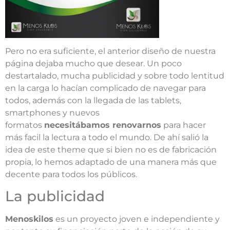
Pero no era suficiente, el anterior diseño de nuestra
página dejaba mucho que desear. Un poco
destartalado, mucha publicidad y sobre todo lentitud
en la carga lo hacían complicado de navegar para
todos, además con la llegada de las tablets,
smartphones y nuevos
formatos
necesitábamos renovarnos
para hacer
más facil la lectura a todo el mundo. De ahí salió la
idea de este theme que si bien no es de fabricación
propia, lo hemos adaptado de una manera más que
decente para todos los públicos.
La publicidad
Menoskilos
es un proyecto joven e independiente y