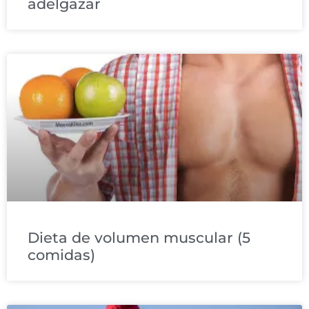
adelgazar
Dieta de volumen muscular (5
comidas)