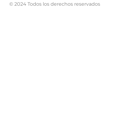
© 2024 Todos los derechos reservados