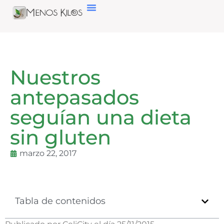
Nuestros
antepasados
seguían una dieta
sin gluten
marzo 22, 2017
Tabla de contenidos