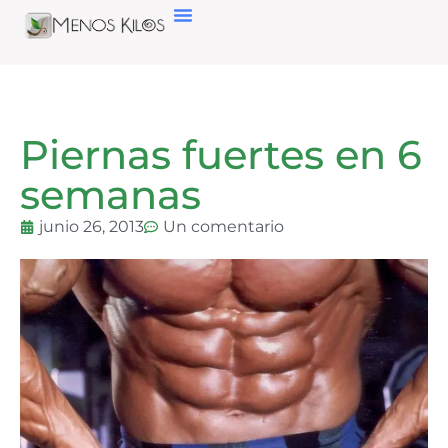
Piernas fuertes en 6
semanas
junio 26, 2013
Un comentario