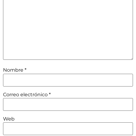
Nombre
*
Correo electrónico
*
Web