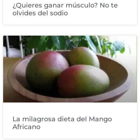
¿Quieres ganar músculo? No te
olvides del sodio
La milagrosa dieta del Mango
Africano