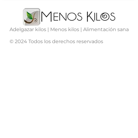
Adelgazar kilos | Menos kilos | Alimentación sana
© 2024 Todos los derechos reservados