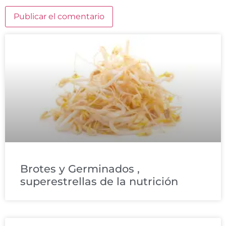
Brotes y Germinados ,
superestrellas de la nutrición