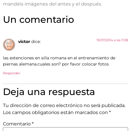
mandéis imágenes del antes y el después.
Un comentario
19/07/2014 a las 11:38
victor
dice:
las extenciones en silla romana en el entrenamiento de
piernas alemana.cuales son? por favor colocar fotos
Responder
Deja una respuesta
Tu dirección de correo electrónico no será publicada.
Los campos obligatorios están marcados con
*
Comentario
*