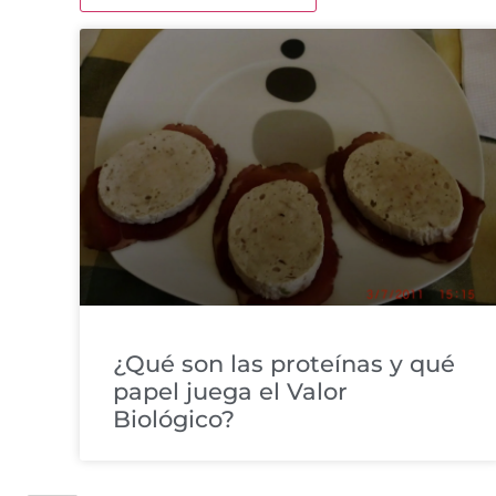
¿Qué son las proteínas y qué
papel juega el Valor
Biológico?