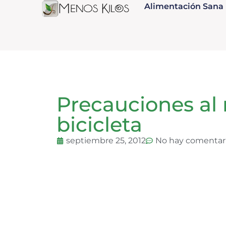
Alimentación Sana
Precauciones al
bicicleta
septiembre 25, 2012
No hay comentar