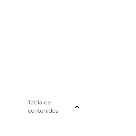
Tabla de
contenidos