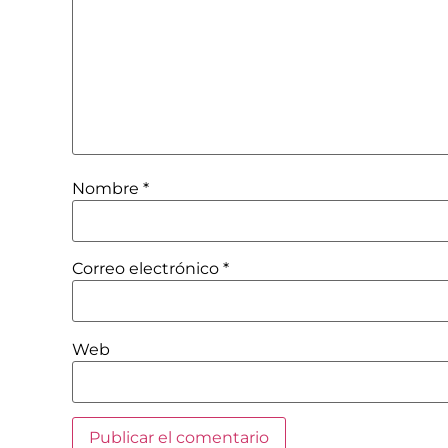
Nombre
*
Correo electrónico
*
Web