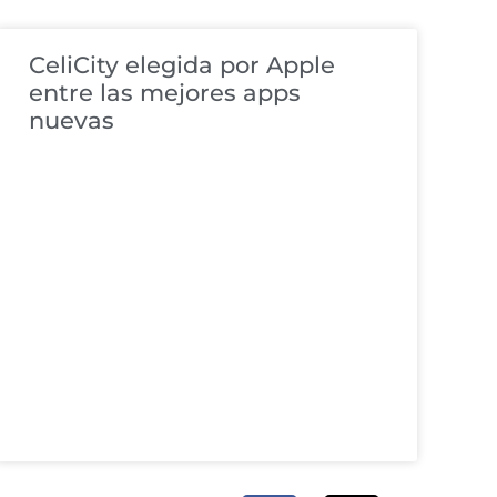
CeliCity elegida por Apple
entre las mejores apps
nuevas