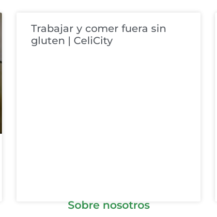
Trabajar y comer fuera sin
gluten | CeliCity
Sobre nosotros