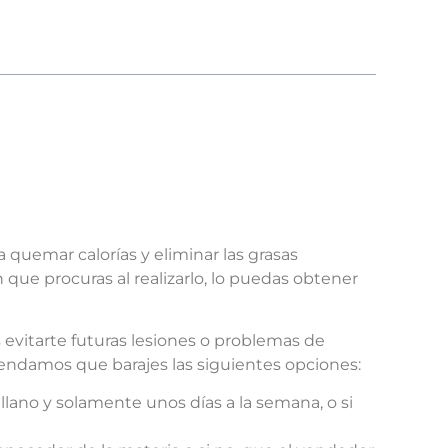
quemar calorías y eliminar las grasas
ue procuras al realizarlo, lo puedas obtener
s evitarte futuras lesiones o problemas de
comendamos que barajes las siguientes opciones:
 llano y solamente unos días a la semana, o si