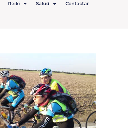
Reiki
Salud
Contactar