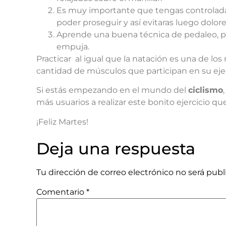
Es muy importante que tengas controlada 
poder proseguir y así evitaras luego dolor
Aprende una buena técnica de pedaleo, p
empuja.
Practicar al igual que la natación es una de los 
cantidad de músculos que participan en su eje
Si estás empezando en el mundo del
ciclismo
más usuarios a realizar este bonito ejercicio qu
¡Feliz Martes!
Deja una respuesta
Tu dirección de correo electrónico no será publ
Comentario
*