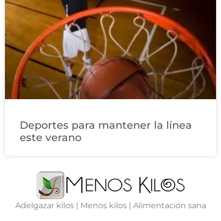
Deportes para mantener la línea
este verano
Adelgazar kilos | Menos kilos | Alimentación sana