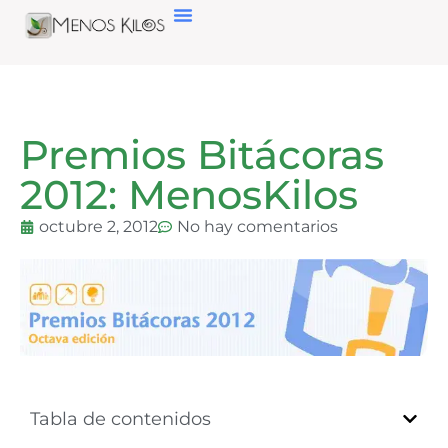
Premios Bitácoras
2012: MenosKilos
octubre 2, 2012
No hay comentarios
Tabla de contenidos