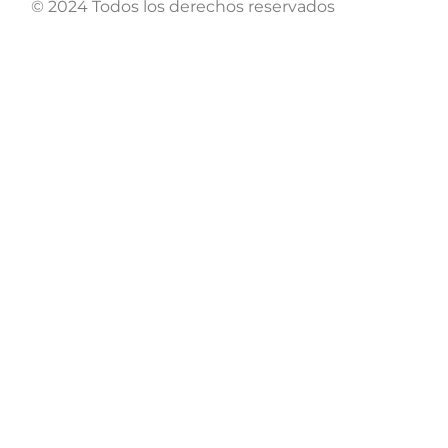
© 2024 Todos los derechos reservados