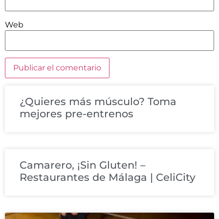
Web
¿Quieres más músculo? Toma
mejores pre-entrenos
Camarero, ¡Sin Gluten! –
Restaurantes de Málaga | CeliCity