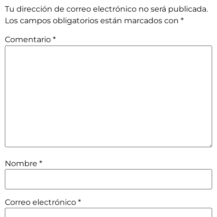
Tu dirección de correo electrónico no será publicada.
Los campos obligatorios están marcados con
*
Comentario
*
Nombre
*
Correo electrónico
*