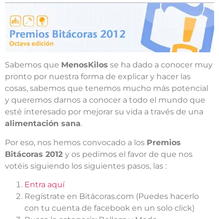
Sabemos que
MenosKilos
se ha dado a conocer muy
pronto por nuestra forma de explicar y hacer las
cosas, sabemos que tenemos mucho más potencial
y queremos darnos a conocer a todo el mundo que
esté interesado por mejorar su vida a través de una
alimentación sana
.
Por eso, nos hemos convocado a los
Premios
Bitácoras 2012
y os pedimos el favor de que nos
votéis siguiendo los siguientes pasos, las :
Entra aquí
Regístrate en Bitácoras.com (Puedes hacerlo
con tu cuenta de facebook en un solo click)