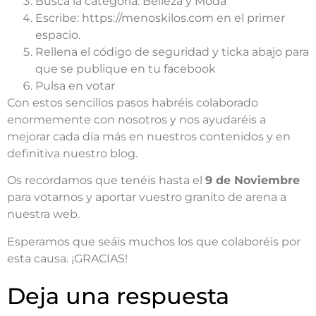
Busca la categoría: Belleza y Moda
Escribe: https://menoskilos.com en el primer
espacio.
Rellena el código de seguridad y ticka abajo para
que se publique en tu facebook
Pulsa en votar
Con estos sencillos pasos habréis colaborado
enormemente con nosotros y nos ayudaréis a
mejorar cada día más en nuestros contenidos y en
definitiva nuestro blog.
Os recordamos que tenéis hasta el
9 de Noviembre
para votarnos y aportar vuestro granito de arena a
nuestra web.
Esperamos que seáis muchos los que colaboréis por
esta causa. ¡GRACIAS!
Deja una respuesta