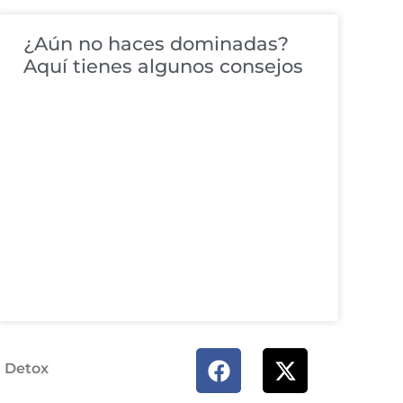
¿Aún no haces dominadas?
Aquí tienes algunos consejos
a Detox