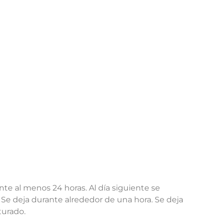
nte al menos 24 horas. Al día siguiente se
. Se deja durante alrededor de una hora. Se deja
turado.