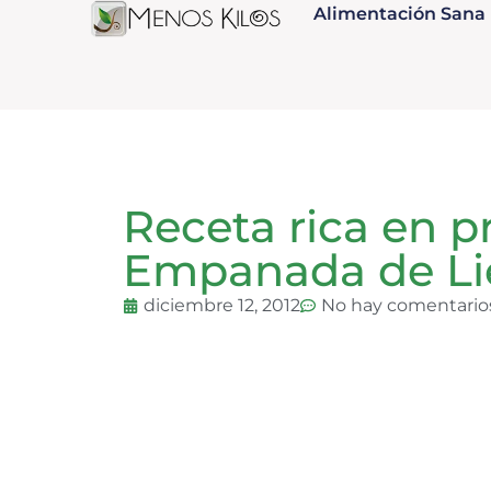
Alimentación Sana
Receta rica en p
Empanada de Li
diciembre 12, 2012
No hay comentario