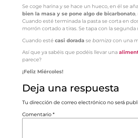
Se coge harina y se hace un hueco, en él se aña
bien la masa y se pone algo de bicarbonato
,
Cuando esté terminada la pasta se corta en dos
morrón cortado a tiras. Se tapa con la segunda 
Cuando esté
casi dorada
se
barniza
con una me
Así que ya sabéis que podéis llevar una
alimen
parece?
¡Feliz Miércoles!
Deja una respuesta
Tu dirección de correo electrónico no será publ
Comentario
*