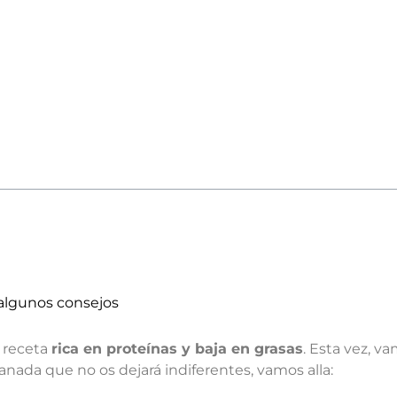
algunos consejos
 receta
rica en proteínas y baja en grasas
. Esta vez, v
anada que no os dejará indiferentes, vamos alla: