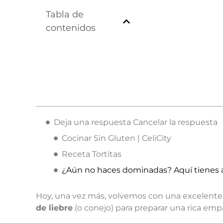
Tabla de
contenidos
Deja una respuesta Cancelar la respuesta
Cocinar Sin Gluten | CeliCity
Receta Tortitas
¿Aún no haces dominadas? Aquí tienes 
Hoy, una vez más, volvemos con una excelente
de liebre
(o conejo) para preparar una rica emp