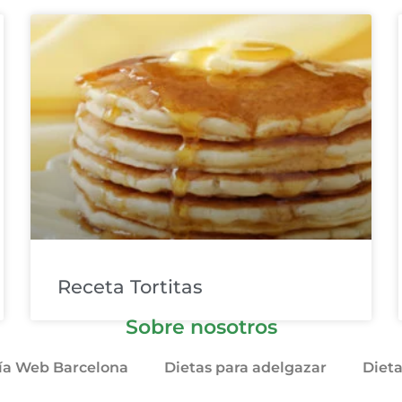
Receta Tortitas
Sobre nosotros
ía Web Barcelona
Dietas para adelgazar
Diet