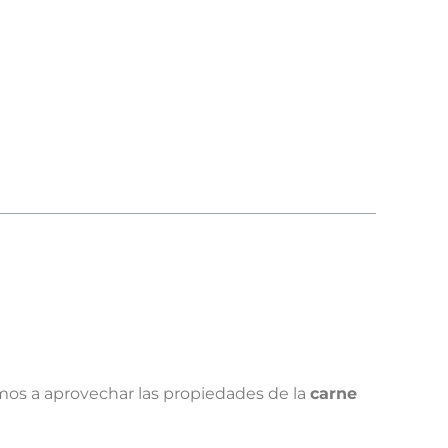
amos a aprovechar las propiedades de la
carne