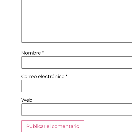
Nombre
*
Correo electrónico
*
Web