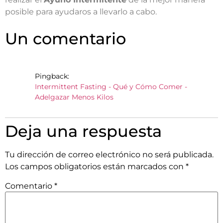
posible para ayudaros a llevarlo a cabo.
Un comentario
Pingback:
Intermittent Fasting - Qué y Cómo Comer -
Adelgazar Menos Kilos
Deja una respuesta
Tu dirección de correo electrónico no será publicada.
Los campos obligatorios están marcados con
*
Comentario
*