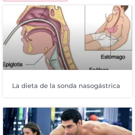
La dieta de la sonda nasogástrica