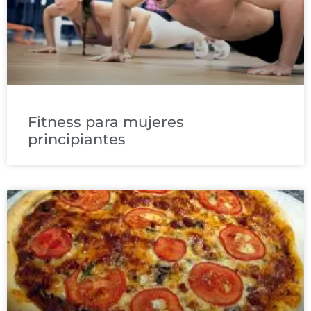
Fitness para mujeres
principiantes