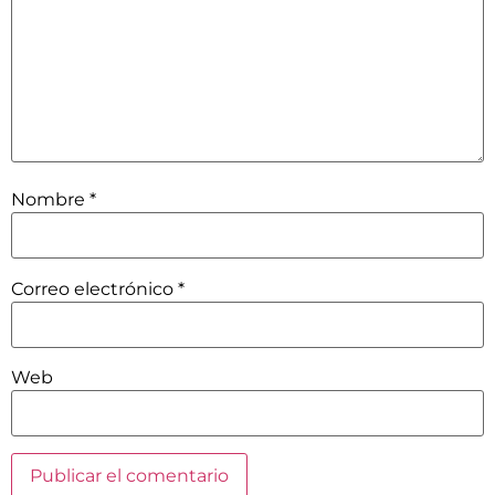
Nombre
*
Correo electrónico
*
Web