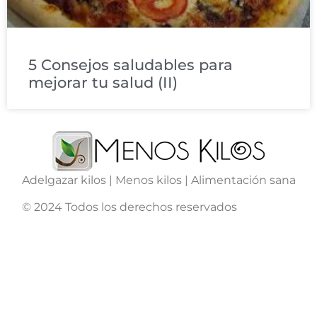
5 Consejos saludables para
mejorar tu salud (II)
Adelgazar kilos | Menos kilos | Alimentación sana
© 2024 Todos los derechos reservados