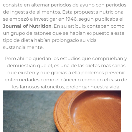
consiste en alternar periodos de ayuno con periodos
de ingesta de alimentos. Esta propuesta nutricional
se empezó a investigar en 1946, según publicaba el
Journal of Nutrition
. En su artículo contaban como
un grupo de ratones que se habían expuesto a este
tipo de dieta habían prolongado su vida
sustancialmente.
Pero ahí no quedan los estudios que comprueban y
demuestran que el, es una de las dietas más sanas
que existen y que gracias a ella podemos prevenir
enfermedades como el cáncer o como en el caso de
los famosos ratoncitos, prolongar nuestra vida.