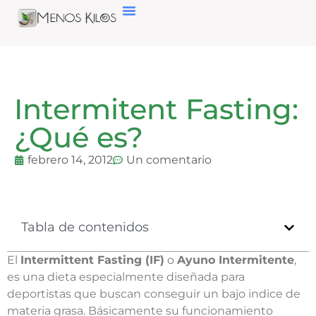
Intermitent Fasting:
¿Qué es?
febrero 14, 2012
Un comentario
Tabla de contenidos
El
Intermittent Fasting (IF)
o
Ayuno Intermitente
,
es una dieta especialmente diseñada para
deportistas que buscan conseguir un bajo indice de
materia grasa. Básicamente su funcionamiento