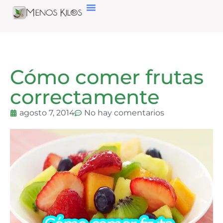
Cómo comer frutas
correctamente
agosto 7, 2014
No hay comentarios