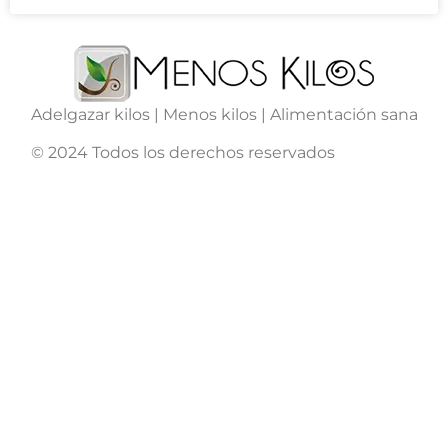
Adelgazar kilos | Menos kilos | Alimentación sana
© 2024 Todos los derechos reservados