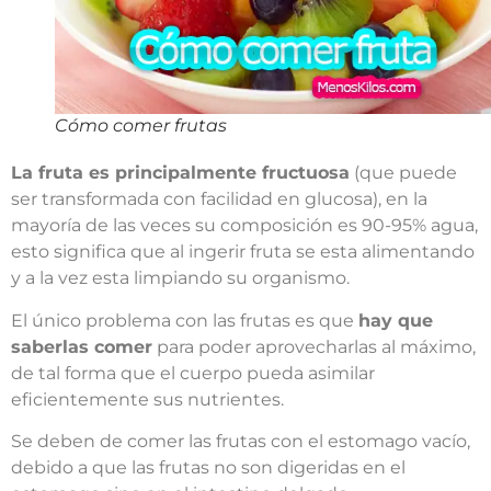
Cómo comer frutas
La fruta es principalmente fructuosa
(que puede
ser transformada con facilidad en glucosa), en la
mayoría de las veces su composición es 90-95% agua,
esto significa que al ingerir fruta se esta alimentando
y a la vez esta limpiando su organismo.
El único problema con las frutas es que
hay que
saberlas comer
para poder aprovecharlas al máximo,
de tal forma que el cuerpo pueda asimilar
eficientemente sus nutrientes.
Se deben de comer las frutas con el estomago vacío,
debido a que las frutas no son digeridas en el