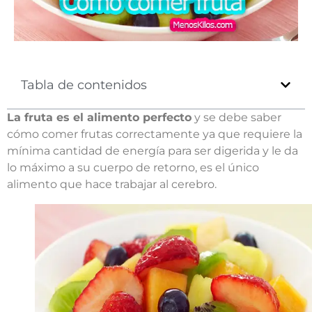
Tabla de contenidos
La fruta es el alimento perfecto
y se debe saber
cómo comer frutas correctamente ya que requiere la
mínima cantidad de energía para ser digerida y le da
lo máximo a su cuerpo de retorno, es el único
alimento que hace trabajar al cerebro.