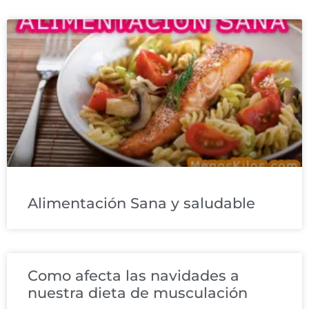
Alimentación Sana y saludable
Como afecta las navidades a
nuestra dieta de musculación