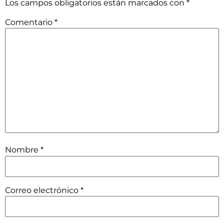
Los campos obligatorios están marcados con
*
Comentario
*
Nombre
*
Correo electrónico
*