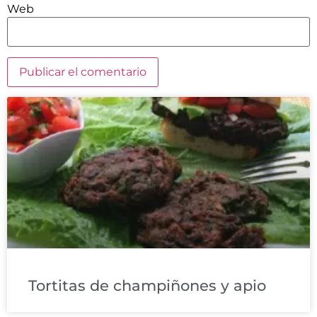
Web
Tortitas de champiñones y apio