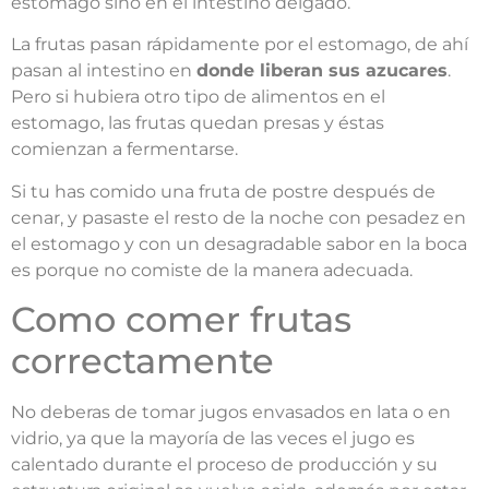
estomago sino en el intestino delgado.
La frutas pasan rápidamente por el estomago, de ahí
pasan al intestino en
donde liberan sus azucares
.
Pero si hubiera otro tipo de alimentos en el
estomago, las frutas quedan presas y éstas
comienzan a fermentarse.
Si tu has comido una fruta de postre después de
cenar, y pasaste el resto de la noche con pesadez en
el estomago y con un desagradable sabor en la boca
es porque no comiste de la manera adecuada.
Como comer frutas
correctamente
No deberas de tomar jugos envasados en lata o en
vidrio, ya que la mayoría de las veces el jugo es
calentado durante el proceso de producción y su