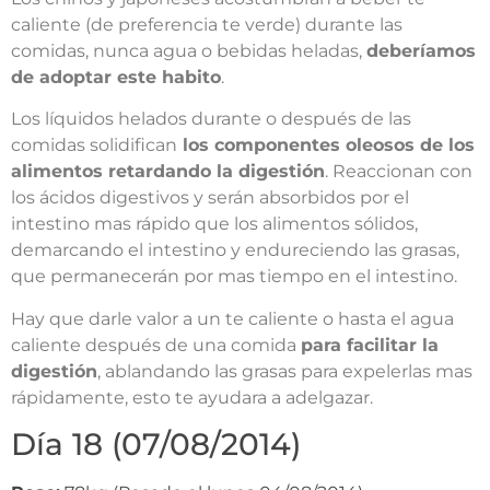
caliente (de preferencia te verde) durante las
comidas, nunca agua o bebidas heladas,
deberíamos
de adoptar este habito
.
Los líquidos helados durante o después de las
comidas solidifican
los componentes oleosos de los
alimentos retardando la digestión
. Reaccionan con
los ácidos digestivos y serán absorbidos por el
intestino mas rápido que los alimentos sólidos,
demarcando el intestino y endureciendo las grasas,
que permanecerán por mas tiempo en el intestino.
Hay que darle valor a un te caliente o hasta el agua
caliente después de una comida
para facilitar la
digestión
, ablandando las grasas para expelerlas mas
rápidamente, esto te ayudara a adelgazar.
Día 18 (07/08/2014)