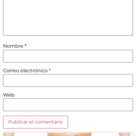
Nombre
*
Correo electrónico
*
Web