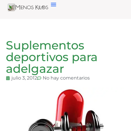
Suplementos
deportivos para
adelgazar
julio 3, 2012
No hay comentarios