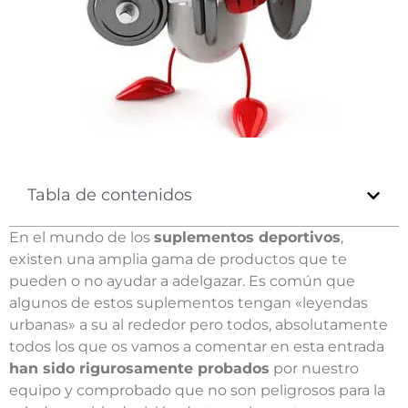
Tabla de contenidos
En el mundo de los
suplementos deportivos
,
existen una amplia gama de productos que te
pueden o no ayudar a adelgazar. Es común que
algunos de estos suplementos tengan «leyendas
urbanas» a su al rededor pero todos, absolutamente
todos los que os vamos a comentar en esta entrada
han sido rigurosamente probados
por nuestro
equipo y comprobado que no son peligrosos para la