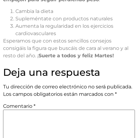
Cambia la dieta
Supleméntate con productos naturales
Aumenta la regularidad en los ejercicios
cardiovasculares
Esperamos que con estos sencillos consejos
consigáis la figura que buscáis de cara al verano y al
resto del año. ¡
Suerte a todos y feliz Martes!
Deja una respuesta
Tu dirección de correo electrónico no será publicada.
Los campos obligatorios están marcados con
*
Comentario
*