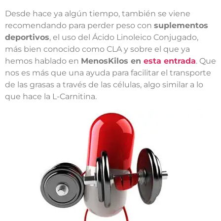
Desde hace ya algún tiempo, también se viene
recomendando para perder peso con
suplementos
deportivos
, el uso del Ácido Linoleico Conjugado,
más bien conocido como CLA y sobre el que ya
hemos hablado en
MenosKilos en
esta entrada
. Que
nos es más que una ayuda para facilitar el transporte
de las grasas a través de las células, algo similar a lo
que hace la L-Carnitina.