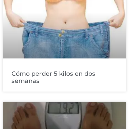
Cómo perder 5 kilos en dos
semanas