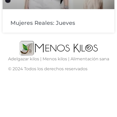
Mujeres Reales: Jueves
Adelgazar kilos | Menos kilos | Alimentación sana
© 2024 Todos los derechos reservados