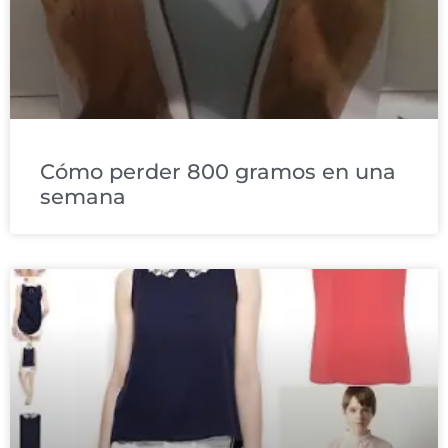
Cómo perder 800 gramos en una
semana