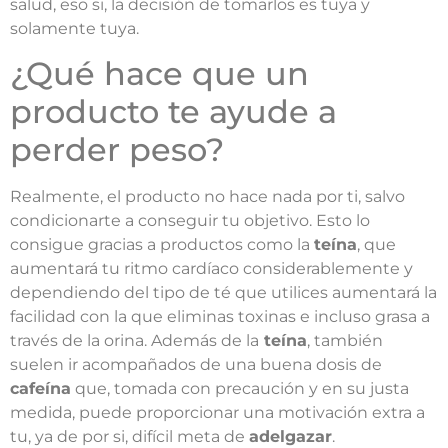
salud, eso si, la decisión de tomarlos es tuya y
solamente tuya.
¿Qué hace que un
producto te ayude a
perder peso?
Realmente, el producto no hace nada por ti, salvo
condicionarte a conseguir tu objetivo. Esto lo
consigue gracias a productos como la
teína
, que
aumentará tu ritmo cardíaco considerablemente y
dependiendo del tipo de té que utilices aumentará la
facilidad con la que eliminas toxinas e incluso grasa a
través de la orina. Además de la
teína
, también
suelen ir acompañados de una buena dosis de
cafeína
que, tomada con precaución y en su justa
medida, puede proporcionar una motivación extra a
tu, ya de por si, difícil meta de
adelgazar
.