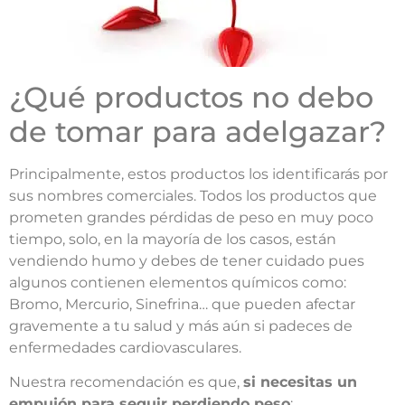
¿Qué productos no debo
de tomar para adelgazar?
Principalmente, estos productos los identificarás por
sus nombres comerciales. Todos los productos que
prometen grandes pérdidas de peso en muy poco
tiempo, solo, en la mayoría de los casos, están
vendiendo humo y debes de tener cuidado pues
algunos contienen elementos químicos como:
Bromo, Mercurio, Sinefrina… que pueden afectar
gravemente a tu salud y más aún si padeces de
enfermedades cardiovasculares.
Nuestra recomendación es que,
si necesitas un
empujón para seguir perdiendo peso
: