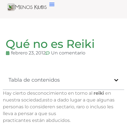
Qué no es Reiki
febrero 23, 2012
Un comentario
Tabla de contenidos
Hay cierto desconocimiento en torno al
reiki
en
nuestra sociedad,esto a dado lugar a que algunas
personas lo consideren sectario, raro o incluso les
lleva a pensar a que sus
practicantes están abducidos.