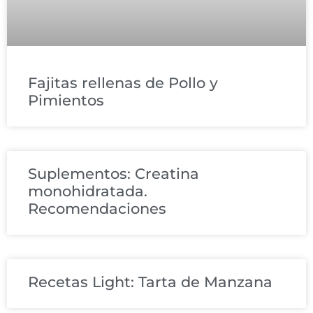
Fajitas rellenas de Pollo y
Pimientos
Suplementos: Creatina
monohidratada.
Recomendaciones
Recetas Light: Tarta de Manzana