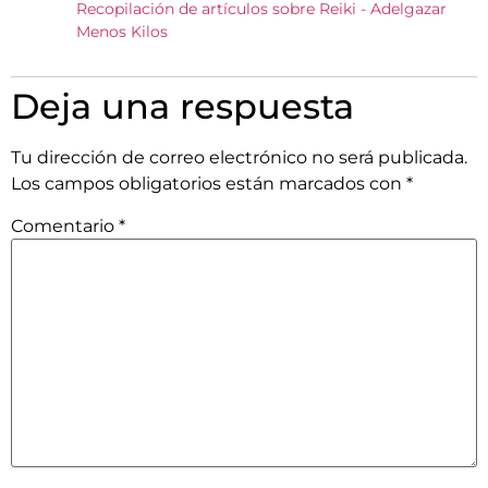
Recopilación de artículos sobre Reiki - Adelgazar
Menos Kilos
Deja una respuesta
Tu dirección de correo electrónico no será publicada.
Los campos obligatorios están marcados con
*
Comentario
*