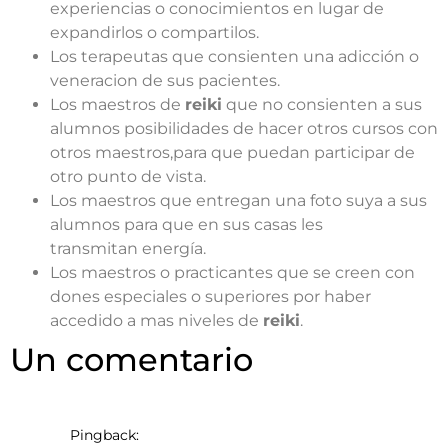
experiencias o conocimientos en lugar de
expandirlos o compartilos.
Los terapeutas que consienten una adicción o
veneracion de sus pacientes.
Los maestros de
reiki
que no consienten a sus
alumnos posibilidades de hacer otros cursos con
otros maestros,para que puedan participar de
otro punto de vista.
Los maestros que entregan una foto suya a sus
alumnos para que en sus casas les
transmitan energía.
Los maestros o practicantes que se creen con
dones especiales o superiores por haber
accedido a mas niveles de
reiki
.
Un comentario
Pingback: