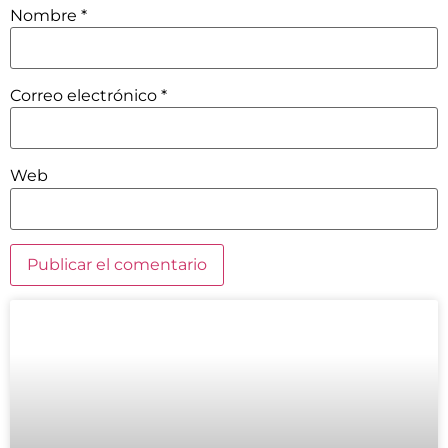
Nombre
*
Correo electrónico
*
Web