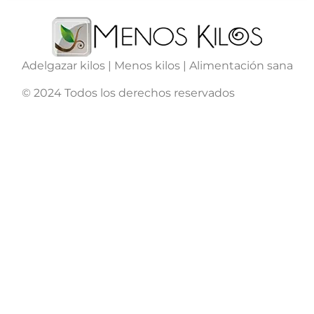
Adelgazar kilos | Menos kilos | Alimentación sana
© 2024 Todos los derechos reservados