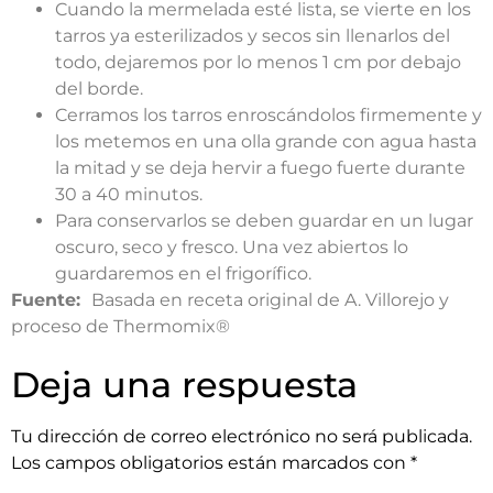
Cuando la mermelada esté lista, se vierte en los
tarros ya esterilizados y secos sin llenarlos del
todo, dejaremos por lo menos 1 cm por debajo
del borde.
Cerramos los tarros enroscándolos firmemente y
los metemos en una olla grande con agua hasta
la mitad y se deja hervir a fuego fuerte durante
30 a 40 minutos.
Para conservarlos se deben guardar en un lugar
oscuro, seco y fresco. Una vez abiertos lo
guardaremos en el frigorífico.
Fuente:
Basada en receta original de A. Villorejo y
proceso de Thermomix®
Deja una respuesta
Tu dirección de correo electrónico no será publicada.
Los campos obligatorios están marcados con
*