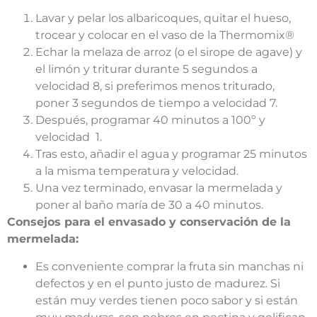
Lavar y pelar los albaricoques, quitar el hueso,
trocear y colocar en el vaso de la Thermomix®
Echar la melaza de arroz (o el sirope de agave) y
el limón y triturar durante 5 segundos a
velocidad 8, si preferimos menos triturado,
poner 3 segundos de tiempo a velocidad 7.
Después, programar 40 minutos a 100º y
velocidad 1.
Tras esto, añadir el agua y programar 25 minutos
a la misma temperatura y velocidad.
Una vez terminado, envasar la mermelada y
poner al baño maría de 30 a 40 minutos.
Consejos para el envasado y conservación de la
mermelada:
Es conveniente comprar la fruta sin manchas ni
defectos y en el punto justo de madurez. Si
están muy verdes tienen poco sabor y si están