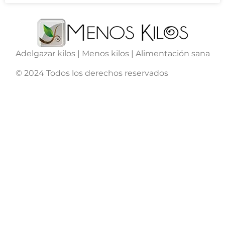
Adelgazar kilos | Menos kilos | Alimentación sana
© 2024 Todos los derechos reservados