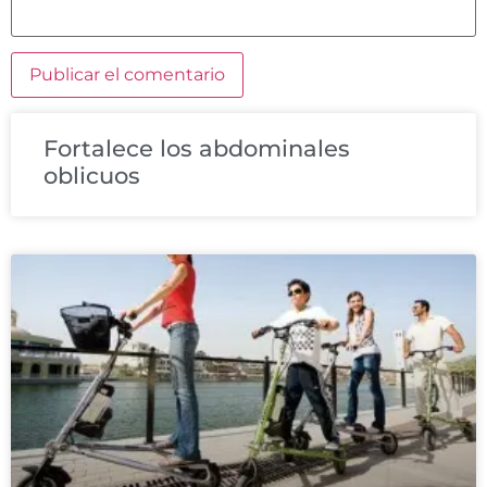
Fortalece los abdominales
oblicuos