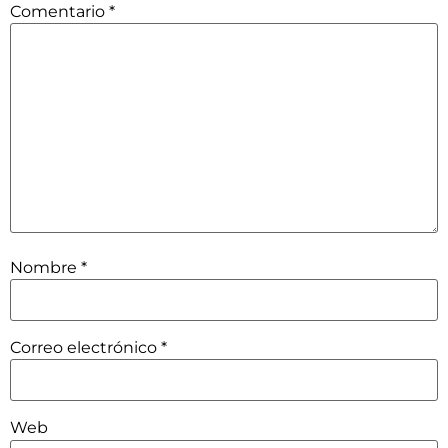
Comentario
*
Nombre
*
Correo electrónico
*
Web