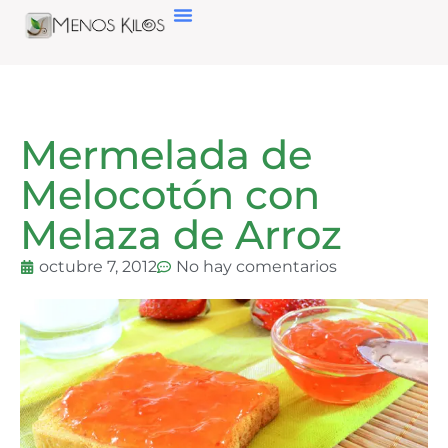
Mermelada de
Melocotón con
Melaza de Arroz
octubre 7, 2012
No hay comentarios