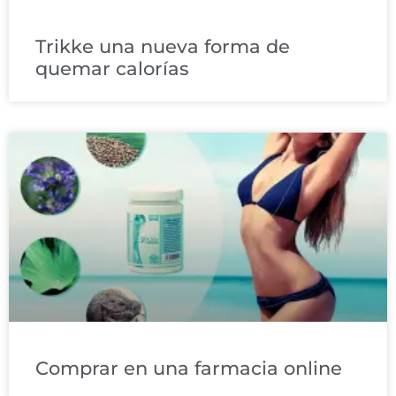
Trikke una nueva forma de
quemar calorías
Comprar en una farmacia online