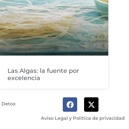
Las Algas: la fuente por
excelencia
a Detox
Aviso Legal y Política de privacidad