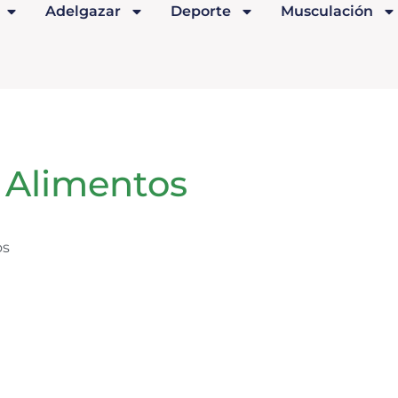
Adelgazar
Deporte
Musculación
: Alimentos
os