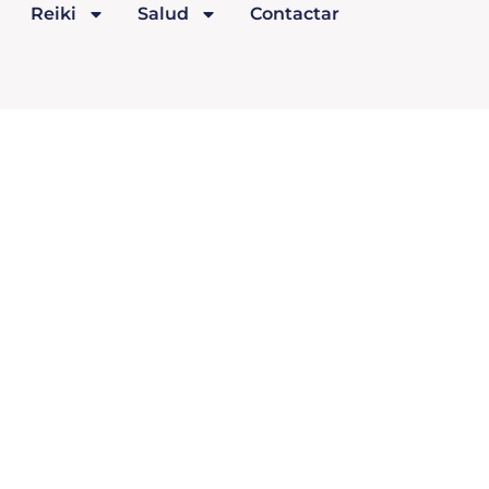
Reiki
Salud
Contactar