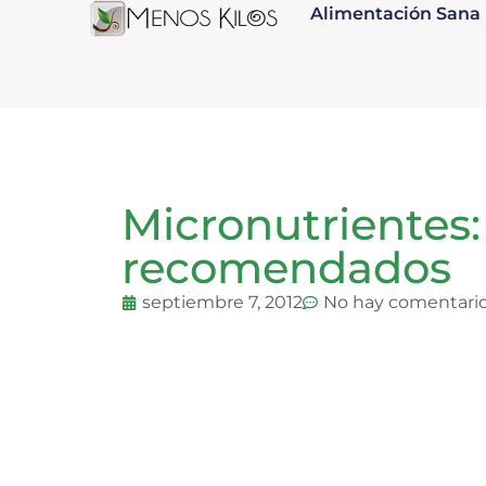
Alimentación Sana
Micronutrientes
recomendados
septiembre 7, 2012
No hay comentari