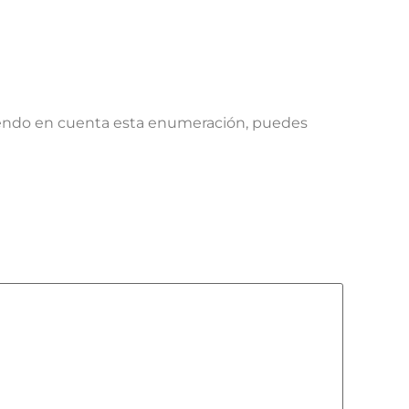
ndo en cuenta esta enumeración, puedes