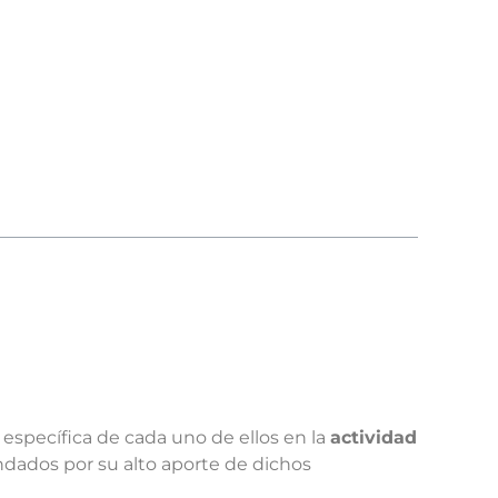
 específica de cada uno de ellos en la
actividad
ados por su alto aporte de dichos