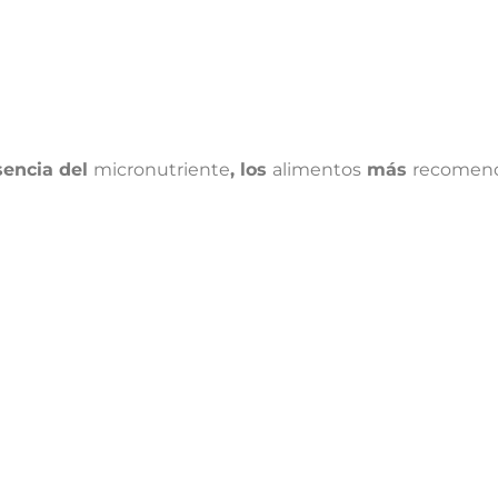
encia del
micronutriente
, los
alimentos
más
recomen