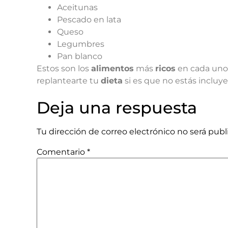
Aceitunas
Pescado en lata
Queso
Legumbres
Pan blanco
Estos son los
alimentos
más
ricos
en cada uno 
replantearte tu
dieta
si es que no estás incluy
Deja una respuesta
Tu dirección de correo electrónico no será publ
Comentario
*