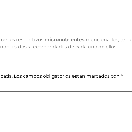
de los respectivos
micronutrientes
mencionados, tenie
endo las dosis recomendadas de cada uno de ellos.
icada.
Los campos obligatorios están marcados con
*