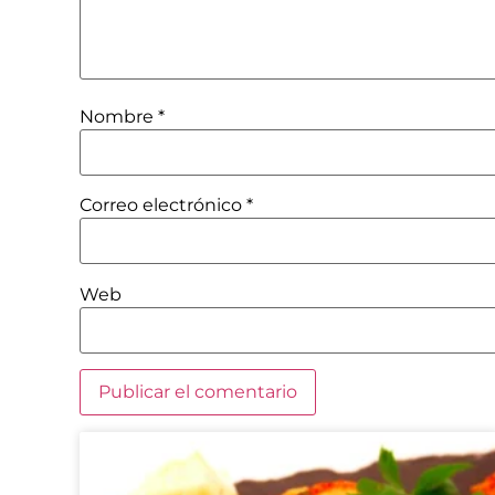
Nombre
*
Correo electrónico
*
Web