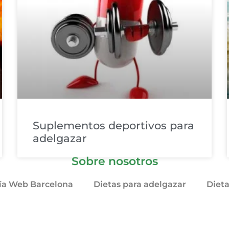
Suplementos deportivos para
adelgazar
Sobre nosotros
ía Web Barcelona
Dietas para adelgazar
Diet