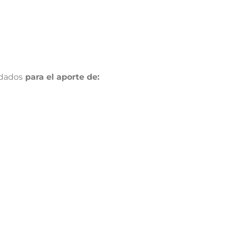
dados
para el aporte de: