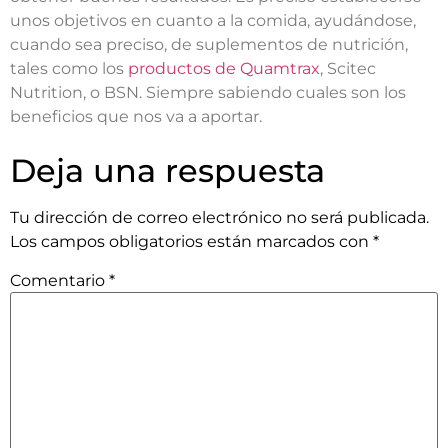
unos objetivos en cuanto a la comida, ayudándose,
cuando sea preciso, de suplementos de nutrición,
tales como los
productos de Quamtrax
, Scitec
Nutrition, o BSN. Siempre sabiendo cuales son los
beneficios que nos va a aportar.
Deja una respuesta
Tu dirección de correo electrónico no será publicada.
Los campos obligatorios están marcados con
*
Comentario
*