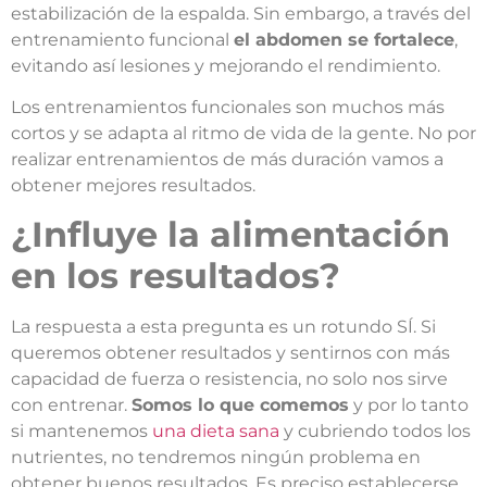
estabilización de la espalda. Sin embargo, a través del
entrenamiento funcional
el abdomen se fortalece
,
evitando así lesiones y mejorando el rendimiento.
Los entrenamientos funcionales son muchos más
cortos y se adapta al ritmo de vida de la gente. No por
realizar entrenamientos de más duración vamos a
obtener mejores resultados.
¿Influye la alimentación
en los resultados?
La respuesta a esta pregunta es un rotundo SÍ. Si
queremos obtener resultados y sentirnos con más
capacidad de fuerza o resistencia, no solo nos sirve
con entrenar.
Somos lo que comemos
y por lo tanto
si mantenemos
una dieta sana
y cubriendo todos los
nutrientes, no tendremos ningún problema en
obtener buenos resultados. Es preciso establecerse