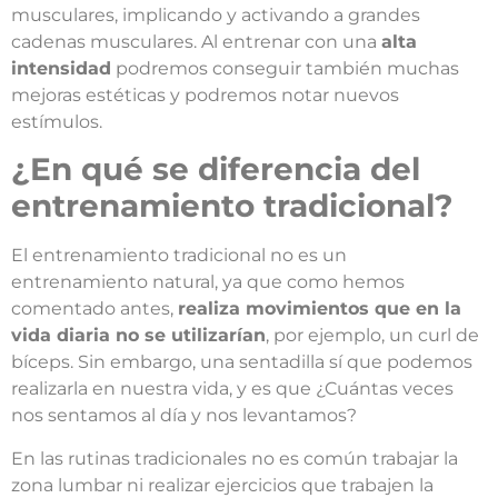
musculares, implicando y activando a grandes
cadenas musculares. Al entrenar con una
alta
intensidad
podremos conseguir también muchas
mejoras estéticas y podremos notar nuevos
estímulos.
¿En qué se diferencia del
entrenamiento tradicional?
El entrenamiento tradicional no es un
entrenamiento natural, ya que como hemos
comentado antes,
realiza movimientos que en la
vida diaria no se utilizarían
, por ejemplo, un curl de
bíceps. Sin embargo, una sentadilla sí que podemos
realizarla en nuestra vida, y es que ¿Cuántas veces
nos sentamos al día y nos levantamos?
En las rutinas tradicionales no es común trabajar la
zona lumbar ni realizar ejercicios que trabajen la