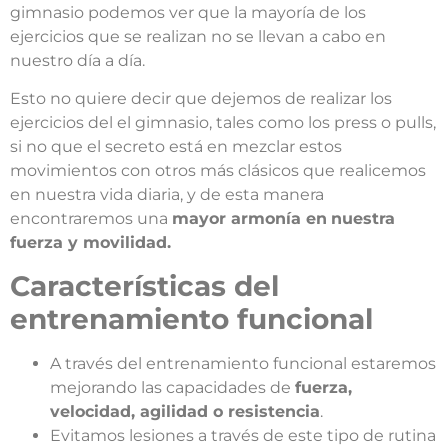
gimnasio podemos ver que la mayoría de los
ejercicios que se realizan no se llevan a cabo en
nuestro día a día.
Esto no quiere decir que dejemos de realizar los
ejercicios del el gimnasio, tales como los press o pulls,
si no que el secreto está en mezclar estos
movimientos con otros más clásicos que realicemos
en nuestra vida diaria, y de esta manera
encontraremos una
mayor armonía en
nuestra
fuerza y movilidad.
Características del
entrenamiento funcional
A través del entrenamiento funcional estaremos
mejorando las capacidades de
fuerza,
velocidad, agilidad o resistencia
.
Evitamos lesiones a través de este tipo de rutina