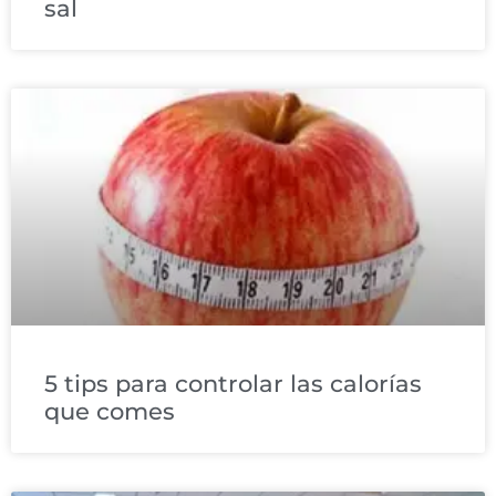
sal
5 tips para controlar las calorías
que comes