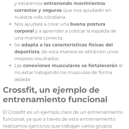
y estaremos
entrenando movimientos
correctos y seguros
que nos ayudarán en
nuestra vida cotidiana.
Nos ayudará a crear una
buena postura
corporal
y a aprender a colocar la espalda de
una manera correcta.
Se
adapta a las
características físicas del
deportista
, de esta manera se obtienen unos
mejores resultados.
Las
conexiones musculares se fortalecerán
al
no estar trabajando los músculos de forma
aislada.
Crossfit, un ejemplo de
entrenamiento funcional
El Crossfit es un ejemplo claro de un entrenamiento
funcional, ya que a través de este entrenamiento
realizamos ejercicios que trabajan varios grupos