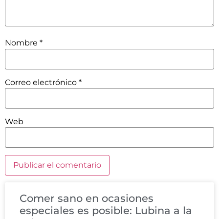
Nombre
*
Correo electrónico
*
Web
Comer sano en ocasiones
especiales es posible: Lubina a la