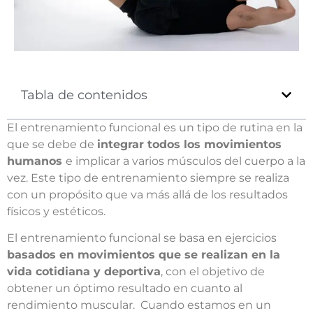
Tabla de contenidos
El entrenamiento funcional es un tipo de rutina en la
que se debe de
integrar todos los movimientos
humano
s
e implicar a varios músculos del cuerpo a la
vez. Este tipo de entrenamiento siempre se realiza
con un propósito que va más allá de los resultados
físicos y estéticos.
El entrenamiento funcional se basa en ejercicios
basados en movimientos que se realizan en la
vida cotidiana y deportiva
, con el objetivo de
obtener un óptimo resultado en cuanto al
rendimiento muscular. Cuando estamos en un