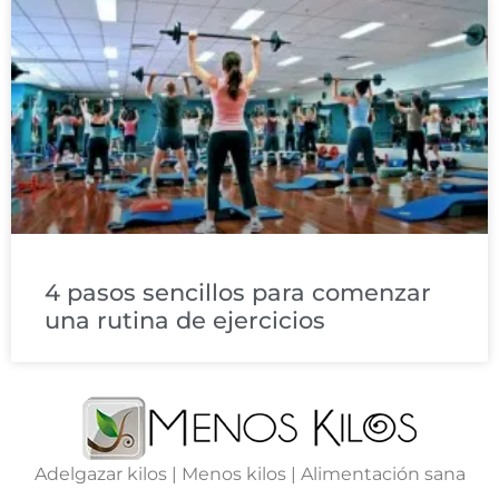
4 pasos sencillos para comenzar
una rutina de ejercicios
Adelgazar kilos | Menos kilos | Alimentación sana