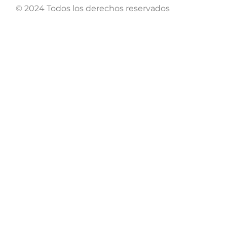
© 2024 Todos los derechos reservados