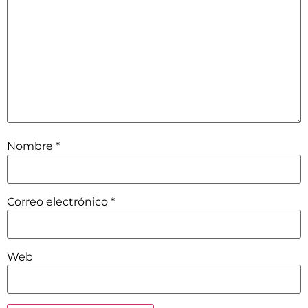
Nombre
*
Correo electrónico
*
Web