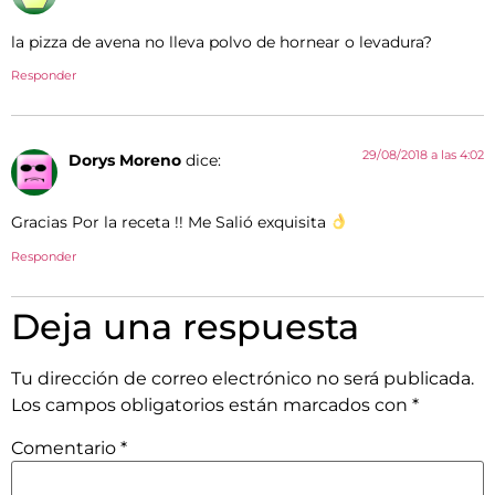
la pizza de avena no lleva polvo de hornear o levadura?
Responder
29/08/2018 a las 4:02
Dorys Moreno
dice:
Gracias Por la receta !! Me Salió exquisita
Responder
Deja una respuesta
Tu dirección de correo electrónico no será publicada.
Los campos obligatorios están marcados con
*
Comentario
*