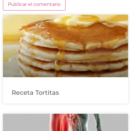
Receta Tortitas