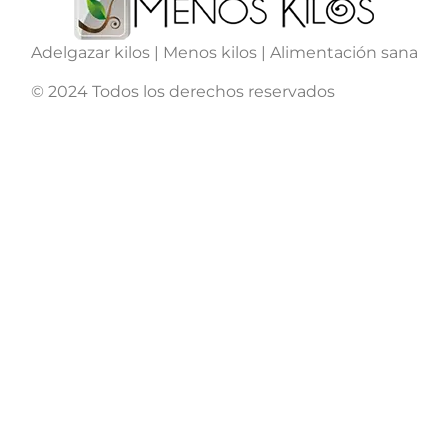
Adelgazar kilos | Menos kilos | Alimentación sana
© 2024 Todos los derechos reservados