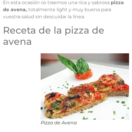
En esta ocasión os traemos una rica y sabrosa
pizza
de avena,
totalmente light y muy buena para
vuestra salud sin descuidar la línea.
Receta de la pizza de
avena
Pizza de Avena