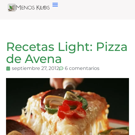
Recetas Light: Pizza
de Avena
septiembre 27, 2012
6 comentarios