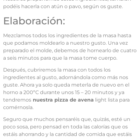
podéis hacerla con atún o pavo, según os guste.
Elaboración:
Mezclamos todos los ingredientes de la masa hasta
que podamos moldearlo a nuestro gusto. Una vez
preparado el molde, debemos de hornearlo de cuatro
a seis minutos para que la masa tome cuerpo.
Después, cubriremos la masa con todos los
ingredientes al gusto, adornándola como más nos
guste. Ahora ya solo queda meterla de nuevo en el
horno a 200ºC durante unos 15 – 20 minutos y ya
tendremos
nuestra pizza de avena
light lista para
comérnosla.
Seguro que muchos pensaréis que, quizás, esté un
poco sosa, pero pensad en toda las calorías que os
estáis ahorrando y la cantidad de comida que estáis