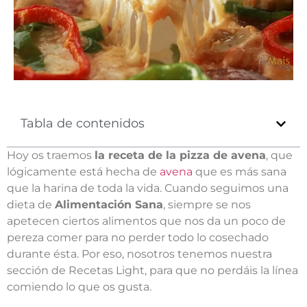
Tabla de contenidos
Hoy os traemos
la receta de la pizza de avena
, que
lógicamente está hecha de
avena
que es más sana
que la harina de toda la vida. Cuando seguimos una
dieta de
Alimentación Sana
, siempre se nos
apetecen ciertos alimentos que nos da un poco de
pereza comer para no perder todo lo cosechado
durante ésta. Por eso, nosotros tenemos nuestra
sección de Recetas Light, para que no perdáis la línea
comiendo lo que os gusta.