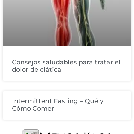
Consejos saludables para tratar el
dolor de ciática
Intermittent Fasting – Qué y
Cómo Comer