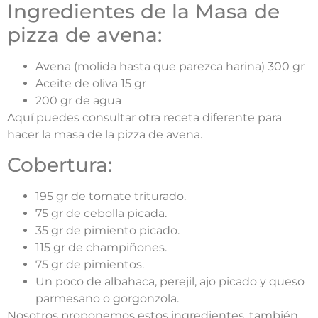
Ingredientes de la Masa de
pizza de avena:
Avena (molida hasta que parezca harina) 300 gr
Aceite de oliva 15 gr
200 gr de agua
Aquí puedes consultar otra receta diferente para
hacer la masa de la pizza de avena.
Cobertura:
195 gr de tomate triturado.
75 gr de cebolla picada.
35 gr de pimiento picado.
115 gr de champiñones.
75 gr de pimientos.
Un poco de albahaca, perejil, ajo picado y queso
parmesano o gorgonzola.
Nosotros proponemos estos ingredientes, también