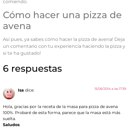
comiendo.
Cómo hacer una pizza de
avena
Así pues, ya sabes cómo hacer la pizza de avena! Deja
un comentario con tu experiencia haciendo la pizza y
si te ha gustado!
6 respuestas
15/06/2014 a las 17:39
Isa
dice:
Hola, gracias por la receta de la masa para pizza de avena
100%. Probaré de esta forma, parece que la masa está más
suelta.
Saludos