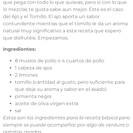
que pega con todo lo que quieras, pero si con lo que
lo mezclas te gusta sabe aun mejor. Este es el caso
del Ajo y el Tomillo. El ajo aporta un sabor
contundente mientras que el tomillo le da un aroma
natural muy significativo a esta receta que espero
que disfrutéis. Empezamos.
Ingredientes:
8 muslos de pollo o 4 cuartos de pollo
1 cabeza de ajos
2 limones
tomillo (cantidad al gusto, pero suficiente para
que deje su aroma y sabor en el asado)
pimienta negra
aceite de oliva virgen extra
sal
Estos son los ingredientes para la receta básica pero
siempre se puede acompañar por algo de verdura o
patatas asadas.