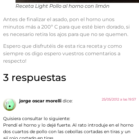
Receta Light Pollo al horno con limón
Antes de finalizar el asado, pon el horno unos
minutos más a 200º C para que esté bien dorado, si
es necesario retira los ajos para que no se quemen.
Espero que disfrutéis de esta rica receta y como
siempre os digo espero vuestros comentarios a
respecto!
3 respuestas
25/05/2012 a las 19:57
jorge oscar morelli
dice:
Quisiera consultar lo siguiente:
Prendí el horno y lo dejé fuerte. Al rato introduje en el horno
dos cuartos de pollo con las cebollas cortadas en tiras y un
ají rojo cortado en tiras…