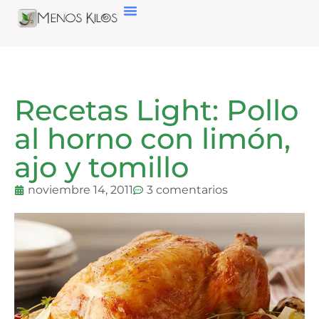
Recetas Light: Pollo
al horno con limón,
ajo y tomillo
noviembre 14, 2011
3 comentarios