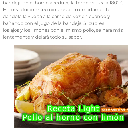
bandeja en el horno y reduce la temperatura a 180º C.
Hornea durante 45 minutos aproximadamente,
dándole la vuelta a la carne de vez en cuando y
bañando con el jugo de la bandeja. Si cubres
los ajos y los limones con el mismo pollo, se hará más
lentamente y dejará todo su sabor.