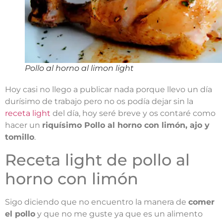
Pollo al horno al limon light
Hoy casi no llego a publicar nada porque llevo un día
durísimo de trabajo pero no os podía dejar sin la
receta light
del día, hoy seré breve y os contaré como
hacer un
riquísimo Pollo al horno con limón, ajo y
tomillo
.
Receta light de pollo al
horno con limón
Sigo diciendo que no encuentro la manera de
comer
el pollo
y que no me guste ya que es un alimento