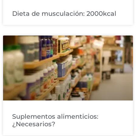
Dieta de musculación: 2000kcal
Suplementos alimenticios:
¿Necesarios?