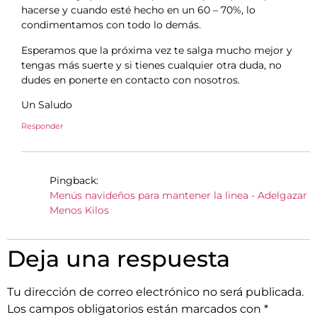
hacerse y cuando esté hecho en un 60 – 70%, lo
condimentamos con todo lo demás.
Esperamos que la próxima vez te salga mucho mejor y
tengas más suerte y si tienes cualquier otra duda, no
dudes en ponerte en contacto con nosotros.
Un Saludo
Responder
Pingback:
Menús navideños para mantener la linea - Adelgazar
Menos Kilos
Deja una respuesta
Tu dirección de correo electrónico no será publicada.
Los campos obligatorios están marcados con
*