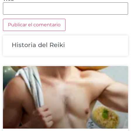
Historia del Reiki