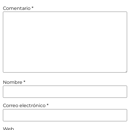
Comentario
*
Nombre
*
Correo electrónico
*
Web