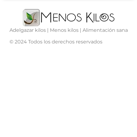
Adelgazar kilos | Menos kilos | Alimentación sana
© 2024 Todos los derechos reservados