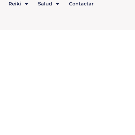
Reiki
Salud
Contactar