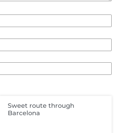
Sweet route through
Barcelona