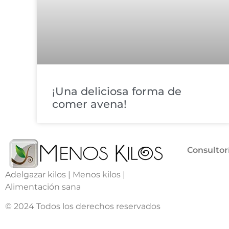
¡Una deliciosa forma de
comer avena!
Consultor
Adelgazar kilos | Menos kilos |
Alimentación sana
© 2024 Todos los derechos reservados