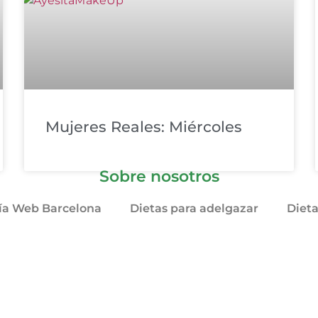
Mujeres Reales: Miércoles
Sobre nosotros
ía Web Barcelona
Dietas para adelgazar
Diet