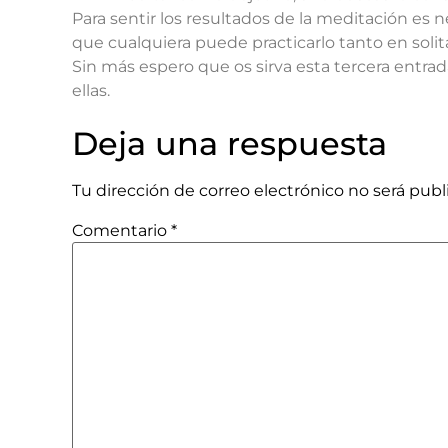
Para sentir los resultados de la meditación es 
que cualquiera puede practicarlo tanto en soli
Sin más espero que os sirva esta tercera entr
ellas.
Deja una respuesta
Tu dirección de correo electrónico no será publ
Comentario
*