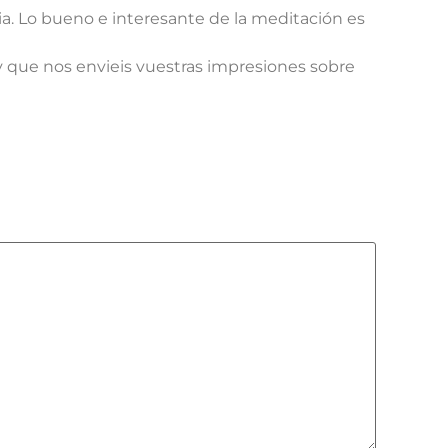
cia. Lo bueno e interesante de la meditación es
y que nos envieis vuestras impresiones sobre