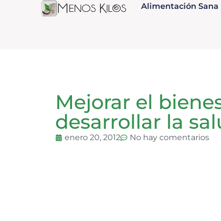
Alimentación Sana
Mejorar el bienes
desarrollar la sal
enero 20, 2012
No hay comentarios