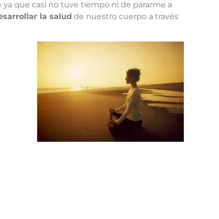
te ya que casi no tuve tiempo ni de pararme a
sarrollar la salud
de nuestro cuerpo a través