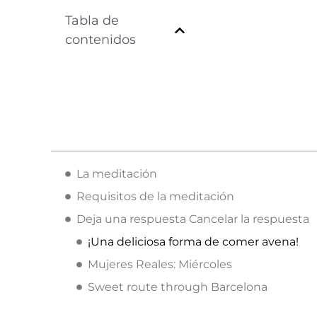
Tabla de
contenidos
La meditación
Requisitos de la meditación
Deja una respuesta Cancelar la respuesta
¡Una deliciosa forma de comer avena!
Mujeres Reales: Miércoles
Sweet route through Barcelona