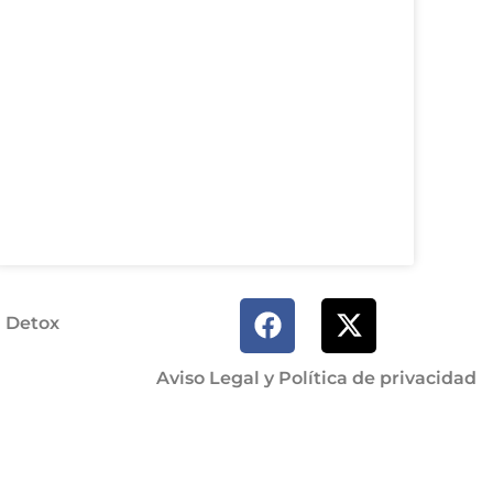
a Detox
Aviso Legal y Política de privacidad